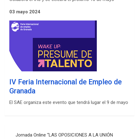
03 mayo 2024
IV Feria Internacional de Empleo de
Granada
El SAE organiza este evento que tendrá lugar el 9 de mayo
Navegación
Jornada Online “LAS OPOSICIONES A LA UNIÓN