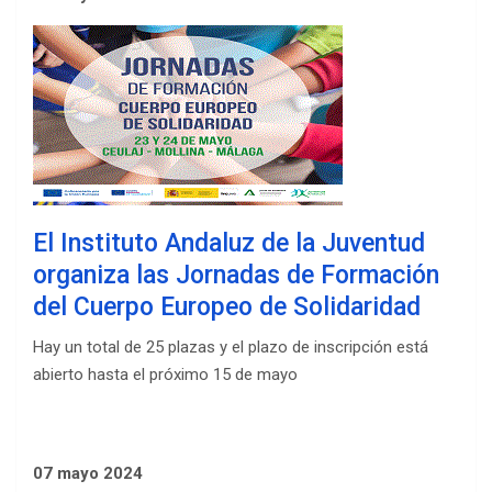
El Instituto Andaluz de la Juventud
organiza las Jornadas de Formación
del Cuerpo Europeo de Solidaridad
Hay un total de 25 plazas y el plazo de inscripción está
abierto hasta el próximo 15 de mayo
07 mayo 2024