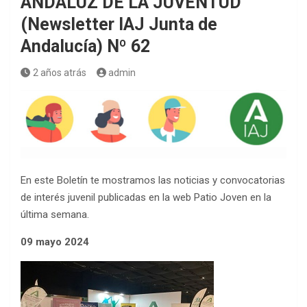
ANDALUZ DE LA JUVENTUD
(Newsletter IAJ Junta de
Andalucía) Nº 62
2 años atrás
admin
En este Boletín te mostramos las noticias y convocatorias
de interés juvenil publicadas en la web Patio Joven en la
última semana.
09 mayo 2024