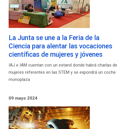
La Junta se une a la Feria de la
Ciencia para alentar las vocaciones
científicas de mujeres y jóvenes
IAJ e IAM cuentan con un estand donde habrá charlas de
mujeres referentes en las STEM y se expondrá un coche
monoplaza
09 mayo 2024