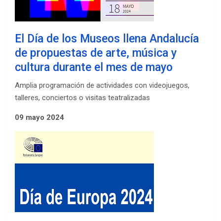
El Día de los Museos llena Andalucía
de propuestas de arte, música y
cultura durante el mes de mayo
Amplia programación de actividades con videojuegos,
talleres, conciertos o visitas teatralizadas
09 mayo 2024