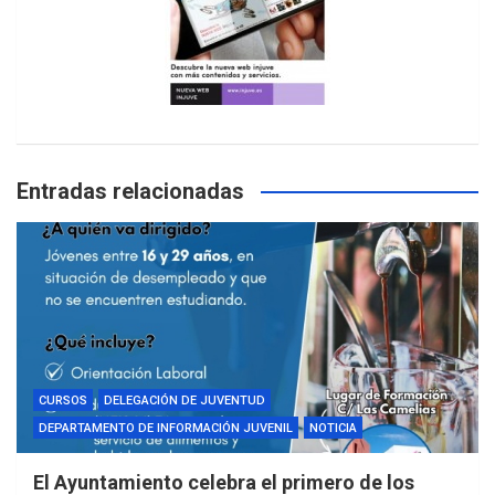
Entradas relacionadas
CURSOS
DELEGACIÓN DE JUVENTUD
DEPARTAMENTO DE INFORMACIÓN JUVENIL
NOTICIA
El Ayuntamiento celebra el primero de los