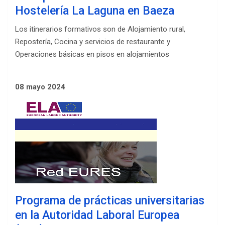
Hostelería La Laguna en Baeza
Los itinerarios formativos son de Alojamiento rural,
Repostería, Cocina y servicios de restaurante y
Operaciones básicas en pisos en alojamientos
08 mayo 2024
Programa de prácticas universitarias
en la Autoridad Laboral Europea