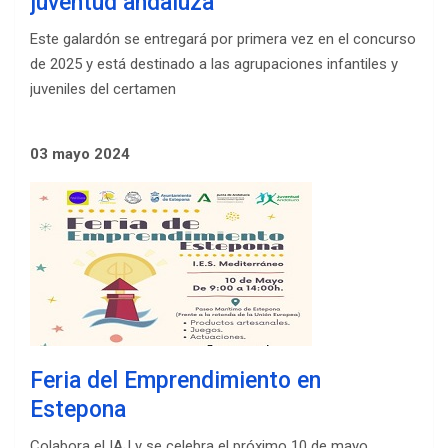
juventud andaluza
Este galardón se entregará por primera vez en el concurso
de 2025 y está destinado a las agrupaciones infantiles y
juveniles del certamen
03 mayo 2024
Feria del Emprendimiento en
Estepona
Colabora el IAJ y se celebra el próximo 10 de mayo