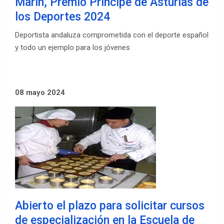
Marín, Premio Príncipe de Asturias de
los Deportes 2024
Deportista andaluza comprometida con el deporte español
y todo un ejemplo para los jóvenes
08 mayo 2024
Abierto el plazo para solicitar cursos
de especialización en la Escuela de