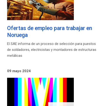
Ofertas de empleo para trabajar en
Noruega
El SAE informa de un proceso de selección para puestos
de soldadores, electricistas y montadores de estructuras
metálicas
09 mayo 2024