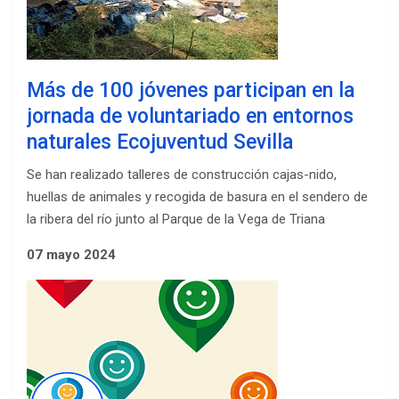
Más de 100 jóvenes participan en la
jornada de voluntariado en entornos
naturales Ecojuventud Sevilla
Se han realizado talleres de construcción cajas-nido,
huellas de animales y recogida de basura en el sendero de
la ribera del río junto al Parque de la Vega de Triana
07 mayo 2024