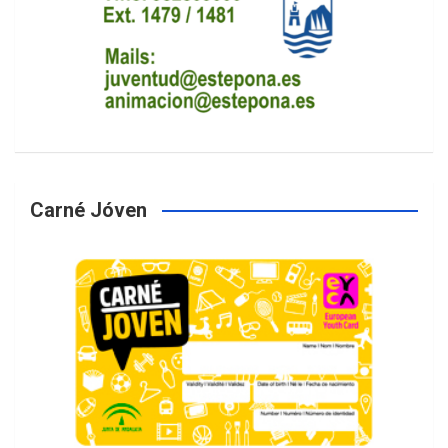
Carné Jóven