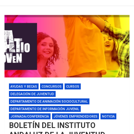
AYUDAS Y BECAS
CONCURSOS
CURSOS
DELEGACIÓN DE JUVENTUD
DEPARTAMENTO DE ANIMACIÓN SOCIOCULTURAL
DEPARTAMENTO DE INFORMACIÓN JUVENIL
JORNADA/CONFERENCIA
JÓVENES EMPRENDEDORES
NOTICIA
BOLETÍN DEL INSTITUTO