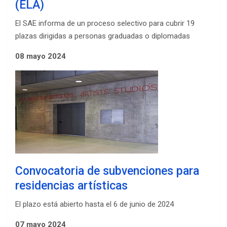
(ELA)
El SAE informa de un proceso selectivo para cubrir 19
plazas dirigidas a personas graduadas o diplomadas
08 mayo 2024
Convocatoria de subvenciones para
residencias artísticas
El plazo está abierto hasta el 6 de junio de 2024
07 mayo 2024