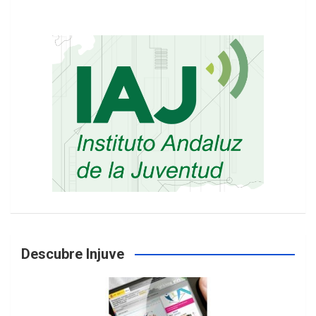
Descubre Injuve