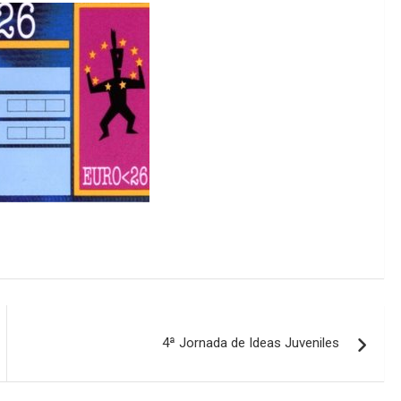
4ª Jornada de Ideas Juveniles