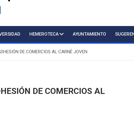
d
IVERSIDAD
HEMEROTECA
AYUNTAMIENTO
SUGERE
DHESIÓN DE COMERCIOS AL CARNÉ JOVEN
Atención presenc
HESIÓN DE COMERCIOS AL