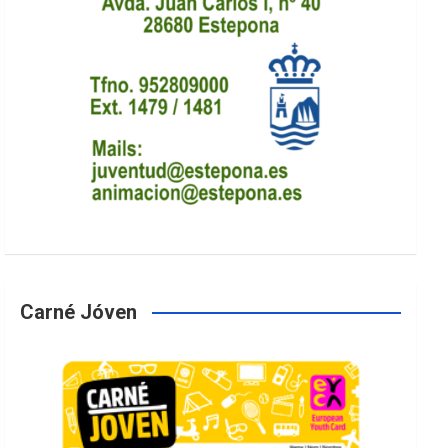
Carné Jóven