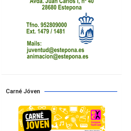
Carné Jóven