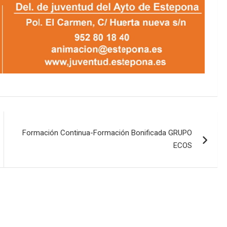
Formación Continua-Formación Bonificada GRUPO
ECOS