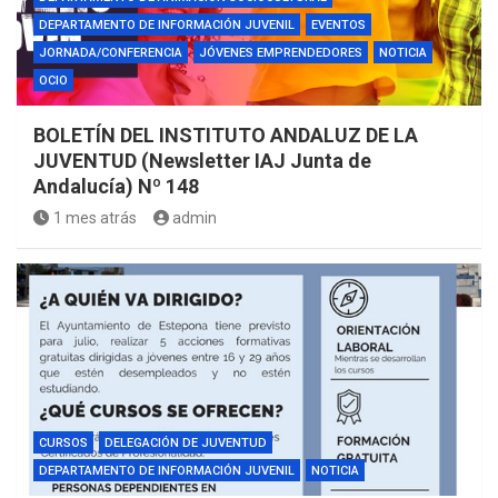
DEPARTAMENTO DE INFORMACIÓN JUVENIL
EVENTOS
JORNADA/CONFERENCIA
JÓVENES EMPRENDEDORES
NOTICIA
OCIO
BOLETÍN DEL INSTITUTO ANDALUZ DE LA
JUVENTUD (Newsletter IAJ Junta de
Andalucía) Nº 148
1 mes atrás
admin
CURSOS
DELEGACIÓN DE JUVENTUD
DEPARTAMENTO DE INFORMACIÓN JUVENIL
NOTICIA