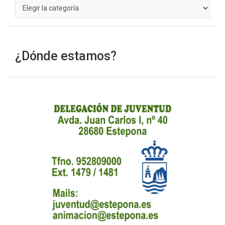
Categorías
¿Dónde estamos?