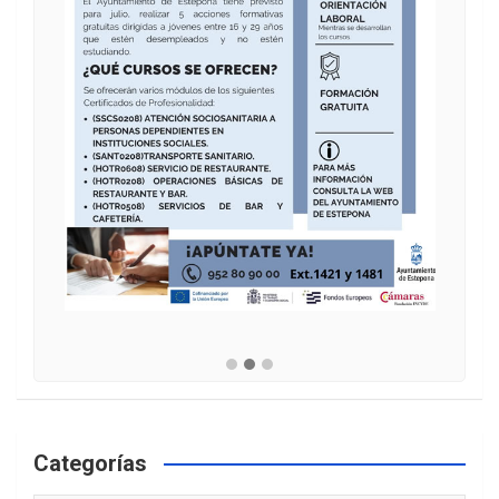
Categorías