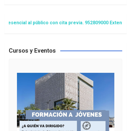
cial al público con cita previa. 952809000 Extensión 1481
Cursos y Eventos