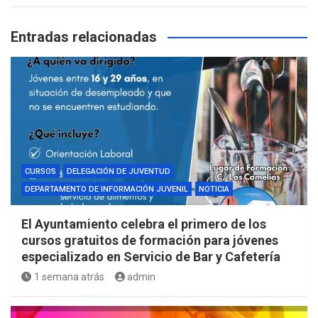
Entradas relacionadas
CURSOS
DELEGACIÓN DE JUVENTUD
DEPARTAMENTO DE INFORMACIÓN JUVENIL
NOTICIA
El Ayuntamiento celebra el primero de los
cursos gratuitos de formación para jóvenes
especializado en Servicio de Bar y Cafetería
1 semana atrás
admin