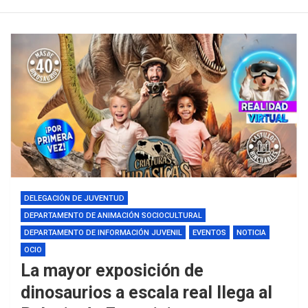
DELEGACIÓN DE JUVENTUD
DEPARTAMENTO DE ANIMACIÓN SOCIOCULTURAL
DEPARTAMENTO DE INFORMACIÓN JUVENIL
EVENTOS
NOTICIA
OCIO
La mayor exposición de
dinosaurios a escala real llega al