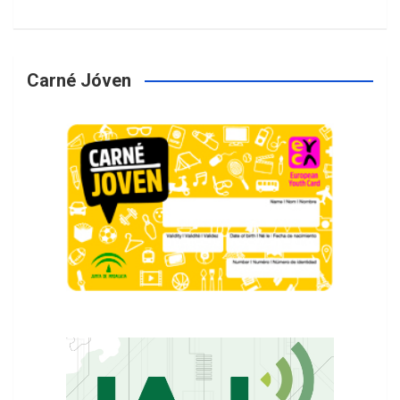
Carné Jóven