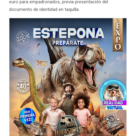
euro para empadronados, previa presentación del
documento de identidad en taquilla.