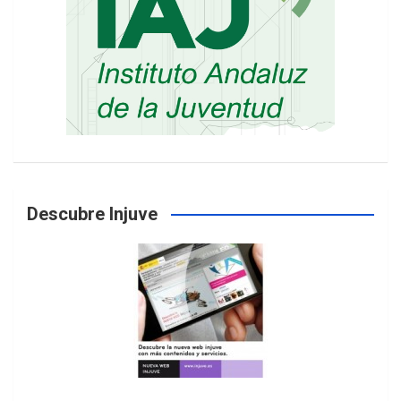
Descubre Injuve