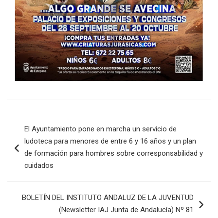
Navegación
El Ayuntamiento pone en marcha un servicio de
de
ludoteca para menores de entre 6 y 16 años y un plan
entradas
de formación para hombres sobre corresponsabilidad y
cuidados
BOLETÍN DEL INSTITUTO ANDALUZ DE LA JUVENTUD
(Newsletter IAJ Junta de Andalucía) Nº 81