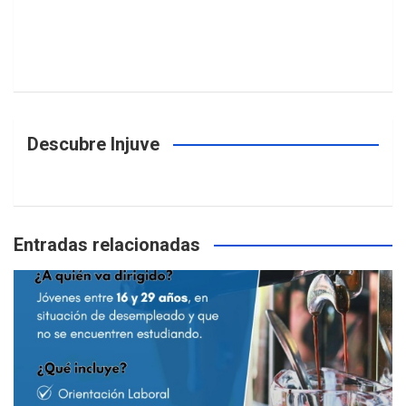
Descubre Injuve
Entradas relacionadas