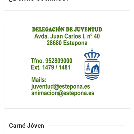
Carné Jóven