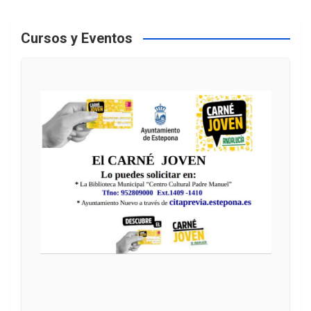
Cursos y Eventos