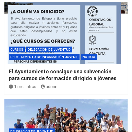
CURSOS
DELEGACIÓN DE JUVENTUD
DEPARTAMENTO DE INFORMACIÓN JUVENIL
NOTICIA
El Ayuntamiento consigue una subvención
para cursos de formación dirigido a jóvenes
1 mes atrás
admin
DELEGACIÓN DE JUVENTUD