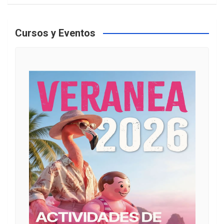
Cursos y Eventos