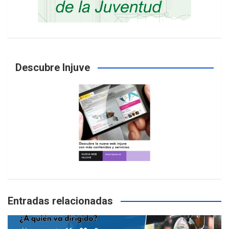
Descubre Injuve
Entradas relacionadas