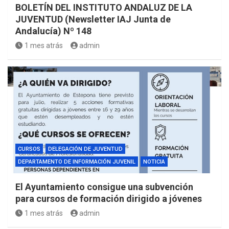
BOLETÍN DEL INSTITUTO ANDALUZ DE LA
JUVENTUD (Newsletter IAJ Junta de
Andalucía) Nº 148
1 mes atrás
admin
CURSOS
DELEGACIÓN DE JUVENTUD
DEPARTAMENTO DE INFORMACIÓN JUVENIL
NOTICIA
El Ayuntamiento consigue una subvención
para cursos de formación dirigido a jóvenes
1 mes atrás
admin