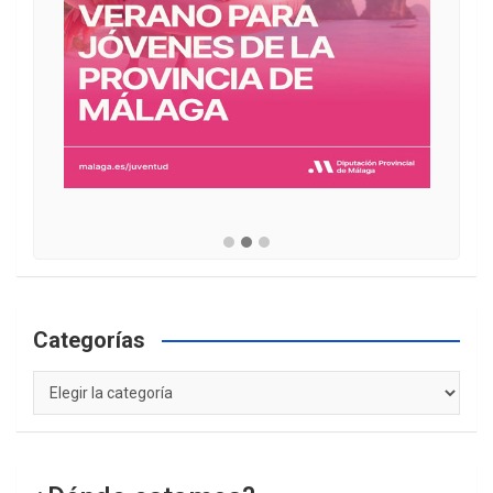
Categorías
Categorías