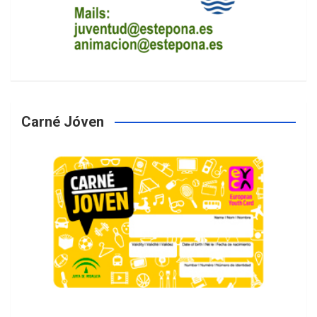
Carné Jóven