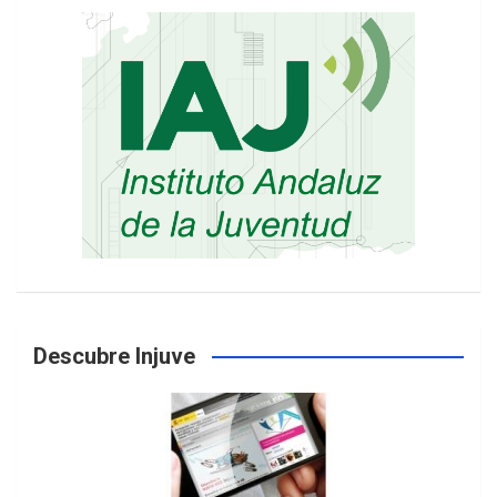
Descubre Injuve