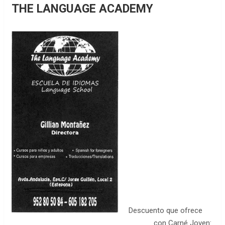
THE LANGUAGE ACADEMY
Descuento que ofrece
con Carné Joven: