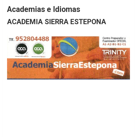
Academias e Idiomas
ACADEMIA SIERRA ESTEPONA