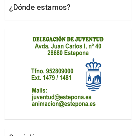
¿Dónde estamos?