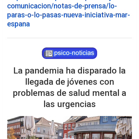
comunicacion/notas-de-prensa/lo-
paras-o-lo-pasas-nueva-iniciativa-mar-
espana
La pandemia ha disparado la
llegada de jóvenes con
problemas de salud mental a
las urgencias