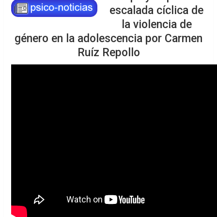
escalada cíclica de
la violencia de
género en la adolescencia por Carmen
Ruíz Repollo