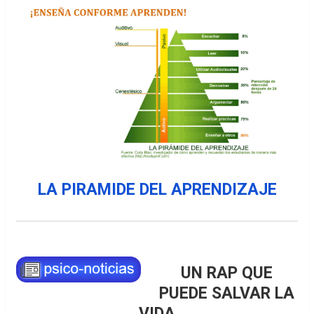
LA PIRAMIDE DEL APRENDIZAJE
UN RAP QUE
PUEDE SALVAR LA
VIDA