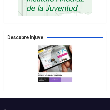
Descubre Injuve