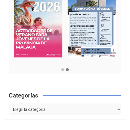
Categorías
Categorías