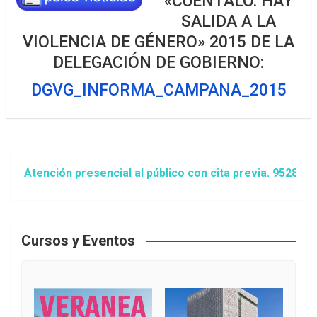
«CUÉNTALO. HAY
SALIDA A LA
VIOLENCIA DE GÉNERO» 2015 DE LA
DELEGACIÓN DE GOBIERNO:
DGVG_INFORMA_CAMPANA_2015
tención presencial al público con cita previa. 952809000 
Cursos y Eventos