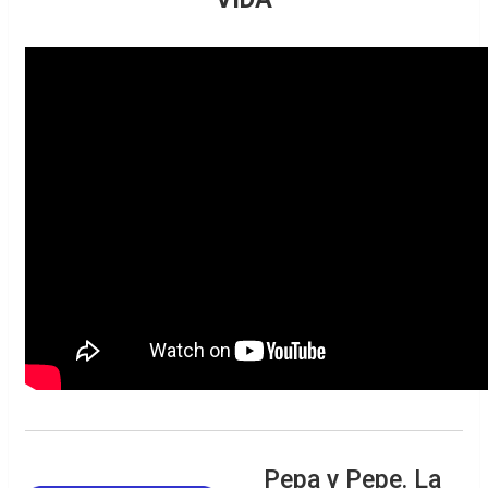
Pepa y Pepe. La