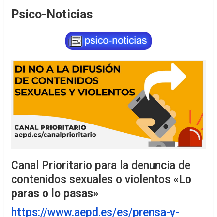
Psico-Noticias
Canal Prioritario para la denuncia de
contenidos sexuales o violentos
«Lo
paras o lo pasas»
https://www.aepd.es/es/prensa-y-