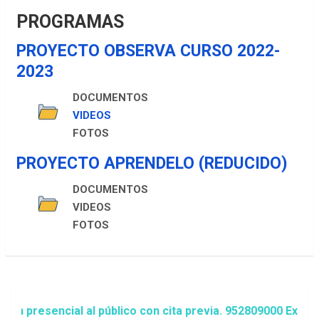
PROGRAMAS
PROYECTO OBSERVA CURSO 2022-
2023
DOCUMENTOS
VIDEOS
FOTOS
PROYECTO APRENDELO (REDUCIDO)
DOCUMENTOS
VIDEOS
FOTOS
n presencial al público con cita previa. 952809000 Exten