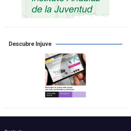
Descubre Injuve