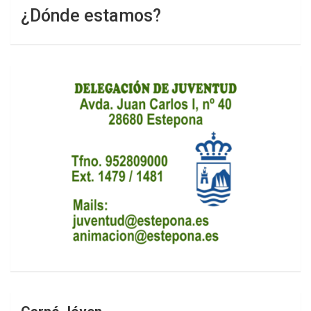
¿Dónde estamos?