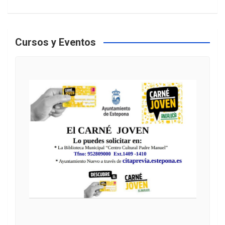
Cursos y Eventos