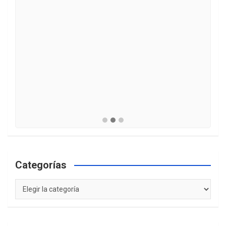
Categorías
Categorías