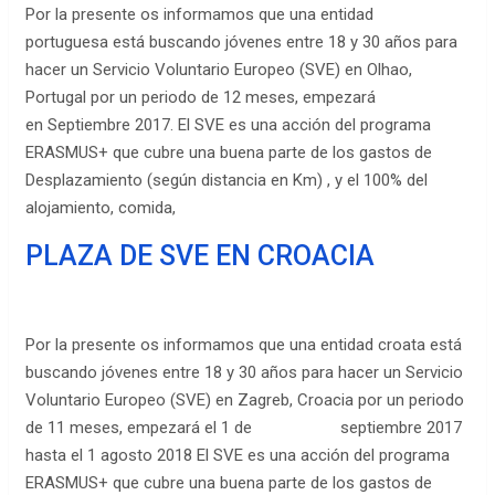
Por la presente os informamos que una entidad
portuguesa está buscando jóvenes entre 18 y 30 años para
hacer un Servicio Voluntario Europeo (SVE) en Olhao,
Portugal por un periodo de 12 meses, empezará
en
Septiembre 2017
. El SVE es una acción del programa
ERASMUS+ que cubre una buena parte de los gastos de
Desplazamiento (según distancia en Km) , y el 100% del
alojamiento, comida,
PLAZA DE SVE EN CROACIA
Por la presente os informamos que una entidad croata está
buscando jóvenes entre 18 y 30 años para hacer un Servicio
Voluntario Europeo (SVE) en Zagreb, Croacia por un periodo
de 11 meses, empezará el
1 de septiembre
2017
hasta el
1 agosto 2018
El SVE es una acción del programa
ERASMUS+ que cubre una buena parte de los gastos de