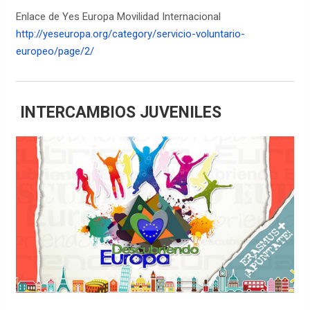
Enlace de Yes Europa Movilidad Internacional
http://yeseuropa.org/category/servicio-voluntario-
europeo/page/2/
INTERCAMBIOS JUVENILES