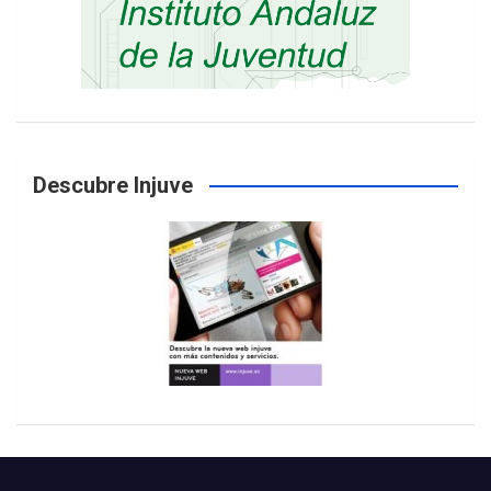
Descubre Injuve