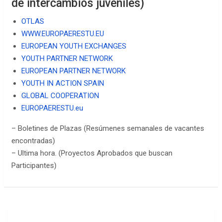
de intercambios juveniles)
OTLAS
WWW.EUROPAERESTU.EU
EUROPEAN YOUTH EXCHANGES
YOUTH PARTNER NETWORK
EUROPEAN PARTNER NETWORK
YOUTH IN ACTION SPAIN
GLOBAL COOPERATION
EUROPAERESTU.eu
– Boletines de Plazas (Resúmenes semanales de vacantes
encontradas)
– Ultima hora. (Proyectos Aprobados que buscan
Participantes)