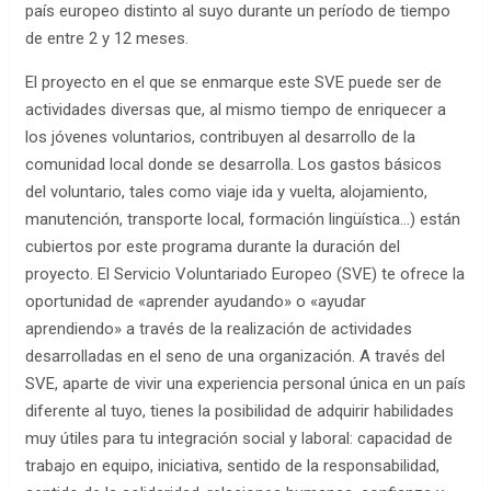
país europeo distinto al suyo durante un período de tiempo
de entre 2 y 12 meses.
El proyecto en el que se enmarque este SVE puede ser de
actividades diversas que, al mismo tiempo de enriquecer a
los jóvenes voluntarios, contribuyen al desarrollo de la
comunidad local donde se desarrolla. Los gastos básicos
del voluntario, tales como viaje ida y vuelta, alojamiento,
manutención, transporte local, formación lingüística…) están
cubiertos por este programa durante la duración del
proyecto. El Servicio Voluntariado Europeo (SVE) te ofrece la
oportunidad de «aprender ayudando» o «ayudar
aprendiendo» a través de la realización de actividades
desarrolladas en el seno de una organización. A través del
SVE, aparte de vivir una experiencia personal única en un país
diferente al tuyo, tienes la posibilidad de adquirir habilidades
muy útiles para tu integración social y laboral: capacidad de
trabajo en equipo, iniciativa, sentido de la responsabilidad,