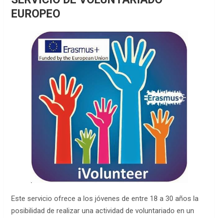
EUROPEO
Este servicio ofrece a los jóvenes de entre 18 a 30 años la
posibilidad de realizar una actividad de voluntariado en un