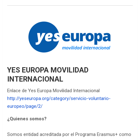
YES EUROPA MOVILIDAD
INTERNACIONAL
Enlace de Yes Europa Movilidad Internacional
http://yeseuropa.org/category/servicio-voluntario-
europeo/page/2/
¿Quienes somos?
Somos entidad acreditada por el Programa Erasmus+ como