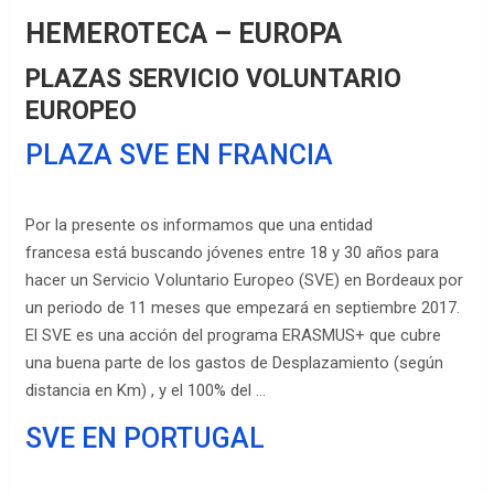
HEMEROTECA – EUROPA
PLAZAS SERVICIO VOLUNTARIO
EUROPEO
PLAZA SVE EN FRANCIA
Por la presente os informamos que una entidad
francesa está buscando jóvenes entre 18 y 30 años para
hacer un Servicio Voluntario Europeo (SVE) en Bordeaux por
un periodo de 11 meses que empezará en
septiembre 2017
.
El SVE es una acción del programa ERASMUS+ que cubre
una buena parte de los gastos de Desplazamiento (según
distancia en Km) , y el 100% del …
SVE EN PORTUGAL