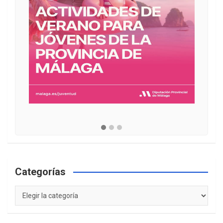
Categorías
Categorías