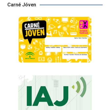
Carné Jóven