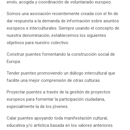
envío, acogida y coordinación de voluntariado europeo.
Somos una asociación recientemente creada con el fin de
dar respuesta a la demanda de información sobre asuntos
europeos e interculturales. Siempre usando el concepto de
nuestra denominación, establecemos los siguientes
objetivos para nuestro colectivo:
Construir puentes fomentando la construcción social de
Europa.
Tender puentes promoviendo un diálogo intercultural que
facilite una mejor comprensión de otras culturas.
Proyectar puentes a través de la gestión de proyectos
europeos para fomentar la participación ciudadana,
especialmente la de los jóvenes.
Calar puentes apoyando toda manifestación cultural,
educativa y/o artística basada en los valores anteriores.