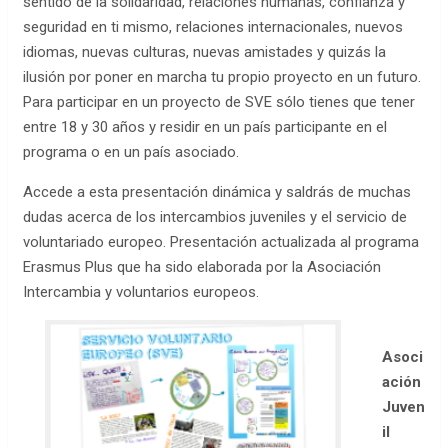
sentido de la solidaridad, relaciones humanas, confianza y
seguridad en ti mismo, relaciones internacionales, nuevos
idiomas, nuevas culturas, nuevas amistades y quizás la
ilusión por poner en marcha tu propio proyecto en un futuro.
Para participar en un proyecto de SVE sólo tienes que tener
entre 18 y 30 años y residir en un país participante en el
programa o en un país asociado.
Accede a esta presentación dinámica y saldrás de muchas
dudas acerca de los intercambios juveniles y el servicio de
voluntariado europeo. Presentación actualizada al programa
Erasmus Plus que ha sido elaborada por la Asociación
Intercambia y voluntarios europeos.
Asoci
ación
Juven
il