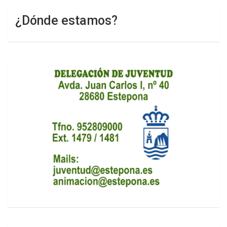
¿Dónde estamos?