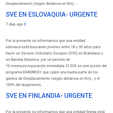
Desplazamiento (según distancia en Km) , …
SVE EN ESLOVAQUIA- URGENTE
7 días ago
0
Por la presente os informamos que una entidad
eslovaca está buscando jóvenes entre 18 y 30 años para
hacer un Servicio Voluntario Europeo (SVE) en Bratislava o
en Banska Stiavnica por un periodo de
10 meses,incorporación immediata. El SVE es una acción del
programa ERASMUS+ que cubre una buena parte de los
gastos de Desplazamiento (según distancia en Km) , y el
100% del alojamiento, …
SVE EN FINLANDIA- URGENTE
Por la presente os informamos que una entidad finesa está