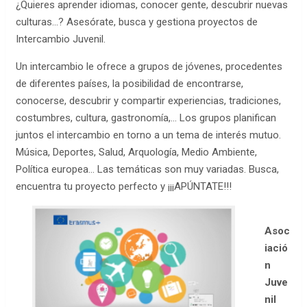
¿Quieres aprender idiomas, conocer gente, descubrir nuevas
culturas…? Asesórate, busca y gestiona proyectos de
Intercambio Juvenil.
Un intercambio le ofrece a grupos de jóvenes, procedentes
de diferentes países, la posibilidad de encontrarse,
conocerse, descubrir y compartir experiencias, tradiciones,
costumbres, cultura, gastronomía,… Los grupos planifican
juntos el intercambio en torno a un tema de interés mutuo.
Música, Deportes, Salud, Arquología, Medio Ambiente,
Política europea… Las temáticas son muy variadas. Busca,
encuentra tu proyecto perfecto y ¡¡¡APÚNTATE!!!
Asoc
iació
n
Juve
nil