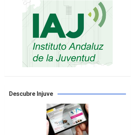
Descubre Injuve