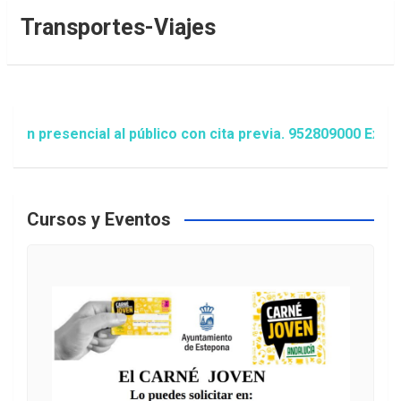
Transportes-Viajes
ión presencial al público con cita previa. 952809000 Exte
Cursos y Eventos