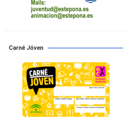
Carné Jóven