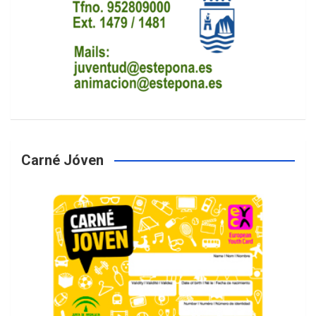
Carné Jóven