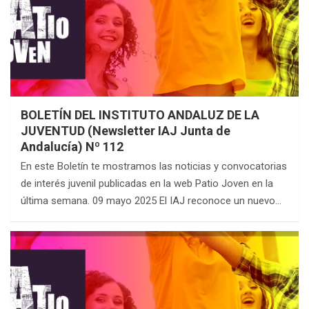
BOLETÍN DEL INSTITUTO ANDALUZ DE LA
JUVENTUD (Newsletter IAJ Junta de
Andalucía) Nº 112
En este Boletín te mostramos las noticias y convocatorias
de interés juvenil publicadas en la web Patio Joven en la
última semana. 09 mayo 2025 El IAJ reconoce un nuevo…