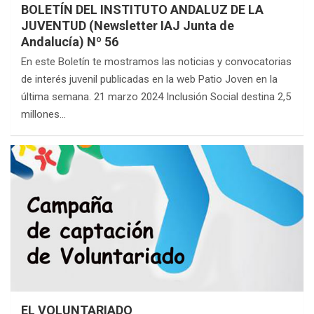
BOLETÍN DEL INSTITUTO ANDALUZ DE LA
JUVENTUD (Newsletter IAJ Junta de
Andalucía) Nº 56
En este Boletín te mostramos las noticias y convocatorias
de interés juvenil publicadas en la web Patio Joven en la
última semana. 21 marzo 2024 Inclusión Social destina 2,5
millones…
EL VOLUNTARIADO