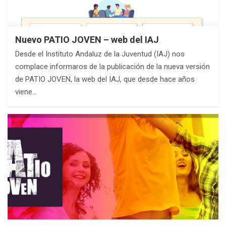
Nuevo PATIO JOVEN – web del IAJ
Desde el Instituto Andaluz de la Juventud (IAJ) nos
complace informaros de la publicación de la nueva versión
de PATIO JOVEN, la web del IAJ, que desde hace años
viene…