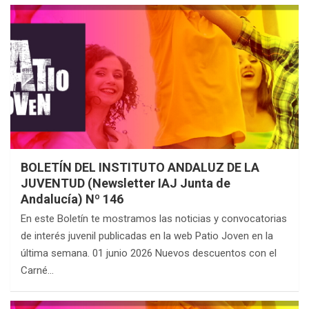
BOLETÍN DEL INSTITUTO ANDALUZ DE LA
JUVENTUD (Newsletter IAJ Junta de
Andalucía) Nº 146
En este Boletín te mostramos las noticias y convocatorias
de interés juvenil publicadas en la web Patio Joven en la
última semana. 01 junio 2026 Nuevos descuentos con el
Carné…