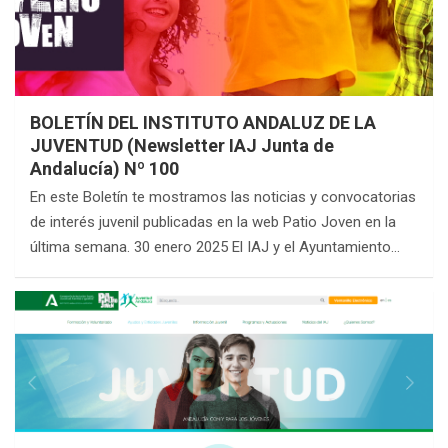
BOLETÍN DEL INSTITUTO ANDALUZ DE LA
JUVENTUD (Newsletter IAJ Junta de
Andalucía) Nº 100
En este Boletín te mostramos las noticias y convocatorias
de interés juvenil publicadas en la web Patio Joven en la
última semana. 30 enero 2025 El IAJ y el Ayuntamiento…