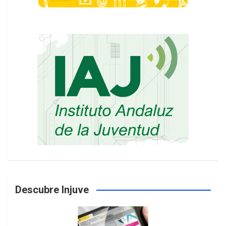
Descubre Injuve