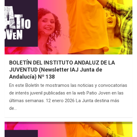
BOLETÍN DEL INSTITUTO ANDALUZ DE LA
JUVENTUD (Newsletter IAJ Junta de
Andalucía) Nº 138
En este Boletín te mostramos las noticias y convocatorias
de interés juvenil publicadas en la web Patio Joven en las
últimas semanas. 12 enero 2026 La Junta destina más
de…