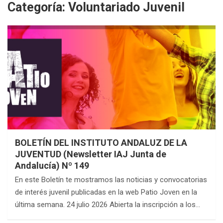
Categoría:
Voluntariado Juvenil
BOLETÍN DEL INSTITUTO ANDALUZ DE LA
JUVENTUD (Newsletter IAJ Junta de
Andalucía) Nº 149
En este Boletín te mostramos las noticias y convocatorias
de interés juvenil publicadas en la web Patio Joven en la
última semana. 24 julio 2026 Abierta la inscripción a los…