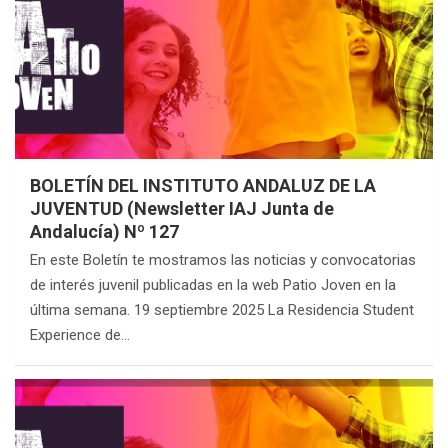
BOLETÍN DEL INSTITUTO ANDALUZ DE LA
JUVENTUD (Newsletter IAJ Junta de
Andalucía) Nº 127
En este Boletín te mostramos las noticias y convocatorias
de interés juvenil publicadas en la web Patio Joven en la
última semana. 19 septiembre 2025 La Residencia Student
Experience de…