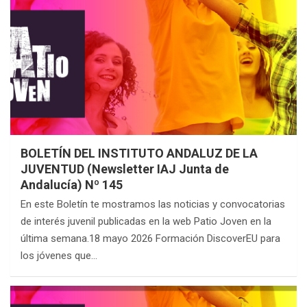
BOLETÍN DEL INSTITUTO ANDALUZ DE LA
JUVENTUD (Newsletter IAJ Junta de
Andalucía) Nº 145
En este Boletín te mostramos las noticias y convocatorias
de interés juvenil publicadas en la web Patio Joven en la
última semana.18 mayo 2026 Formación DiscoverEU para
los jóvenes que…