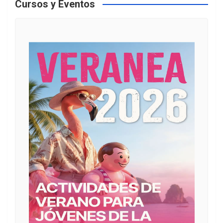
Cursos y Eventos