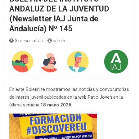
ANDALUZ DE LA JUVENTUD
(Newsletter IAJ Junta de
Andalucía) Nº 145
3 meses atrás
admin
En este Boletín te mostramos las noticias y convocatorias
de interés juvenil publicadas en la web Patio Joven en la
última semana.
18 mayo 2026