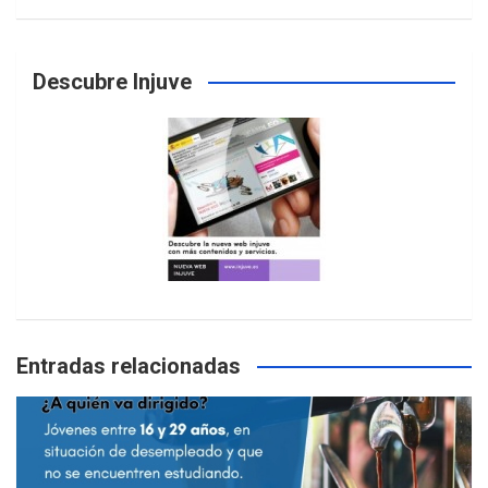
Descubre Injuve
Entradas relacionadas