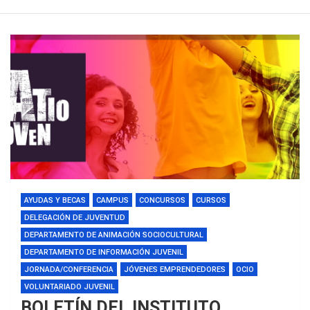
AYUDAS Y BECAS
CAMPUS
CONCURSOS
CURSOS
DELEGACIÓN DE JUVENTUD
DEPARTAMENTO DE ANIMACIÓN SOCIOCULTURAL
DEPARTAMENTO DE INFORMACIÓN JUVENIL
JORNADA/CONFERENCIA
JÓVENES EMPRENDEDORES
OCIO
VOLUNTARIADO JUVENIL
BOLETÍN DEL INSTITUTO