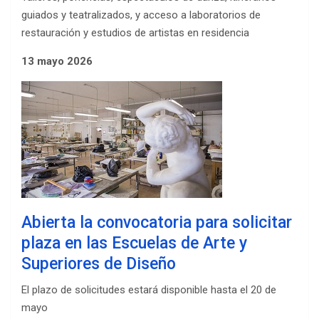
guiados y teatralizados, y acceso a laboratorios de
restauración y estudios de artistas en residencia
13 mayo 2026
Abierta la convocatoria para solicitar
plaza en las Escuelas de Arte y
Superiores de Diseño
El plazo de solicitudes estará disponible hasta el 20 de
mayo