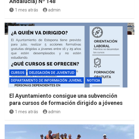
Andalucía) Nº 148
1 mes atrás
admin
CURSOS
DELEGACIÓN DE JUVENTUD
DEPARTAMENTO DE INFORMACIÓN JUVENIL
NOTICIA
El Ayuntamiento consigue una subvención
para cursos de formación dirigido a jóvenes
1 mes atrás
admin