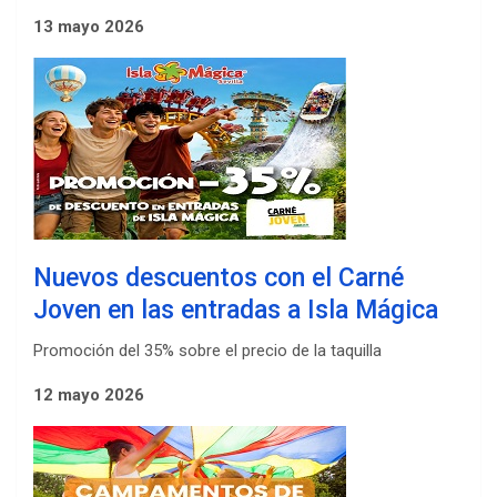
13 mayo 2026
Nuevos descuentos con el Carné
Joven en las entradas a Isla Mágica
Promoción del 35% sobre el precio de la taquilla
12 mayo 2026