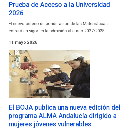
Prueba de Acceso a la Universidad
2026
El nuevo criterio de ponderación de las Matemáticas
entrará en vigor en la admisión al curso 2027/2028
11 mayo 2026
El BOJA publica una nueva edición del
programa ALMA Andalucía dirigido a
mujeres jóvenes vulnerables