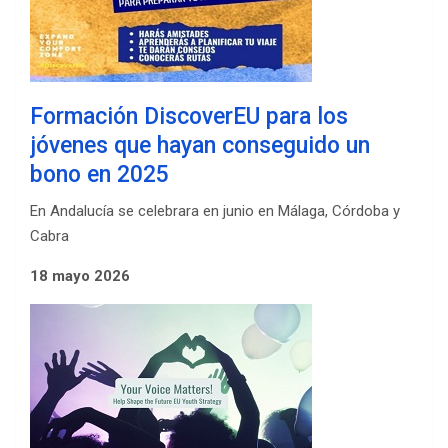
Formación DiscoverEU para los
jóvenes que hayan conseguido un
bono en 2025
En Andalucía se celebrara en junio en Málaga, Córdoba y
Cabra
18 mayo 2026