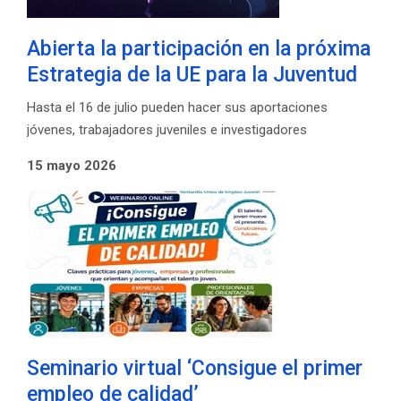
Abierta la participación en la próxima
Estrategia de la UE para la Juventud
Hasta el 16 de julio pueden hacer sus aportaciones
jóvenes, trabajadores juveniles e investigadores
15 mayo 2026
Seminario virtual ‘Consigue el primer
empleo de calidad’