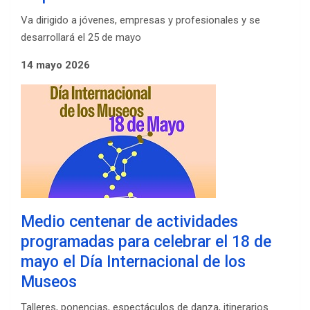
Va dirigido a jóvenes, empresas y profesionales y se
desarrollará el 25 de mayo
14 mayo 2026
Medio centenar de actividades
programadas para celebrar el 18 de
mayo el Día Internacional de los
Museos
Talleres, ponencias, espectáculos de danza, itinerarios