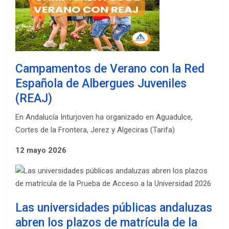
Campamentos de Verano con la Red
Española de Albergues Juveniles
(REAJ)
En Andalucía Inturjoven ha organizado en Aguadulce,
Cortes de la Frontera, Jerez y Algeciras (Tarifa)
12 mayo 2026
Las universidades públicas andaluzas
abren los plazos de matrícula de la