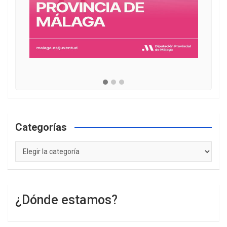
Categorías
Categorías
¿Dónde estamos?