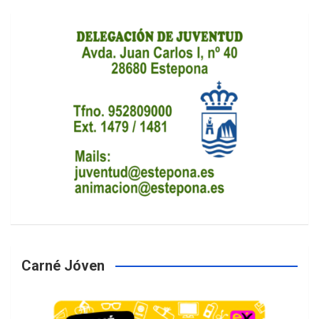
Carné Jóven