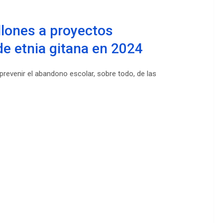
llones a proyectos
de etnia gitana en 2024
prevenir el abandono escolar, sobre todo, de las