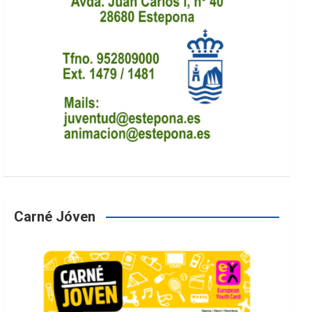
Carné Jóven