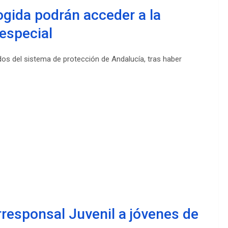
ogida podrán acceder a la
especial
os del sistema de protección de Andalucía, tras haber
orresponsal Juvenil a jóvenes de