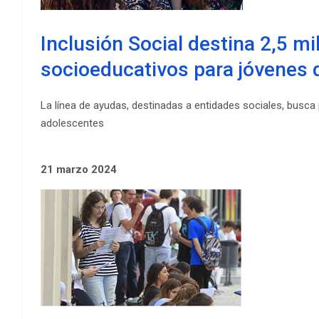
Inclusión Social destina 2,5 mi
socioeducativos para jóvenes 
La línea de ayudas, destinadas a entidades sociales, busca 
adolescentes
21 marzo 2024