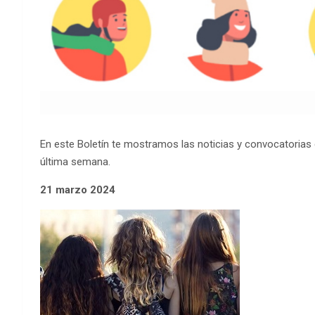
En este Boletín te mostramos las noticias y convocatorias d
última semana.
21 marzo 2024