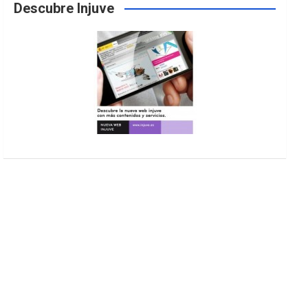
Descubre Injuve