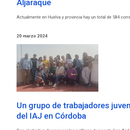
Aljaraque
Actualmente en Huelva y provincia hay un total de 584 corr
20 marzo 2024
Un grupo de trabajadores juveni
del IAJ en Córdoba