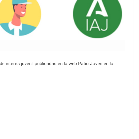
e interés juvenil publicadas en la web Patio Joven en la