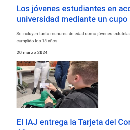
Los jóvenes estudiantes en ac
universidad mediante un cupo 
Se incluyen tanto menores de edad como jóvenes extutelad
cumplido los 18 años
20 marzo 2024
El IAJ entrega la Tarjeta del C