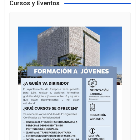
Cursos y Eventos