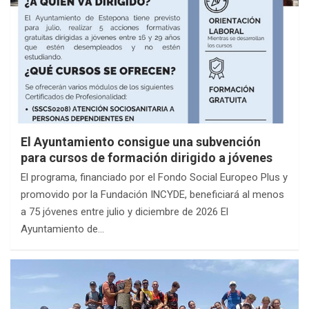
El Ayuntamiento consigue una subvención
para cursos de formación dirigido a jóvenes
El programa, financiado por el Fondo Social Europeo Plus y
promovido por la Fundación INCYDE, beneficiará al menos
a 75 jóvenes entre julio y diciembre de 2026 El
Ayuntamiento de…