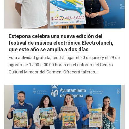
Estepona celebra una nueva edición del
festival de música electrónica Electrolunch,
que este año se amplía a dos días
Esta actividad gratuita, tendrá lugar el 20 de junio y el 29 de
agosto de 12.00 a 00.00 horas en el entorno del Centro
Cultural Mirador del Carmen. Ofrecerá talleres…