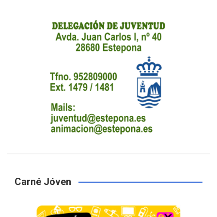
Carné Jóven