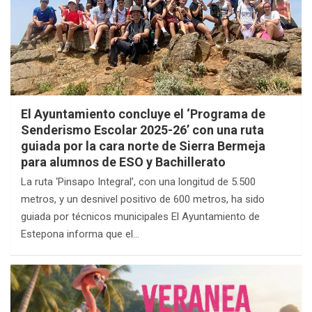
El Ayuntamiento concluye el ‘Programa de
Senderismo Escolar 2025-26’ con una ruta
guiada por la cara norte de Sierra Bermeja
para alumnos de ESO y Bachillerato
La ruta ‘Pinsapo Integral’, con una longitud de 5.500
metros, y un desnivel positivo de 600 metros, ha sido
guiada por técnicos municipales El Ayuntamiento de
Estepona informa que el…