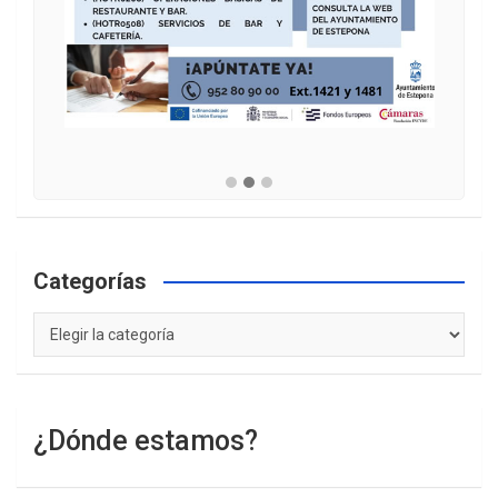
Categorías
Categorías
¿Dónde estamos?