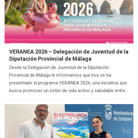
VERANEA 2026 – Delegación de Juventud de la
Diputación Provincial de Málaga
Desde la Delegación de Juventud de la Diputación
Provincial de Málaga le informamos que hoy se ha
presentado el programa VERANEA 2026, una iniciativa que
busca promover un estilo de vida activo y saludable entre…