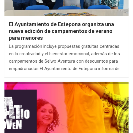
El Ayuntamiento de Estepona organiza una
nueva edición de campamentos de verano
para menores
La programación incluye propuestas gratuitas centradas
en la creatividad y el bienestar emocional, además de los
campamentos de Selwo Aventura con descuentos para
empadronados El Ayuntamiento de Estepona informa de…