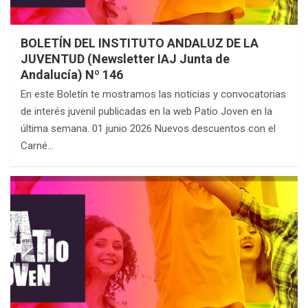
BOLETÍN DEL INSTITUTO ANDALUZ DE LA
JUVENTUD (Newsletter IAJ Junta de
Andalucía) Nº 146
En este Boletín te mostramos las noticias y convocatorias
de interés juvenil publicadas en la web Patio Joven en la
última semana. 01 junio 2026 Nuevos descuentos con el
Carné…