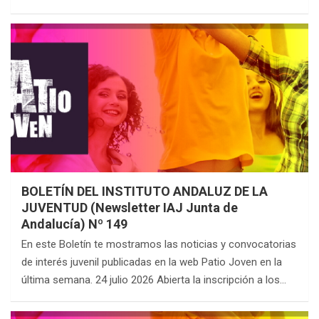
BOLETÍN DEL INSTITUTO ANDALUZ DE LA
JUVENTUD (Newsletter IAJ Junta de
Andalucía) Nº 149
En este Boletín te mostramos las noticias y convocatorias
de interés juvenil publicadas en la web Patio Joven en la
última semana. 24 julio 2026 Abierta la inscripción a los…