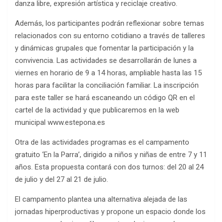
danza libre, expresión artística y reciclaje creativo.
Además, los participantes podrán reflexionar sobre temas
relacionados con su entorno cotidiano a través de talleres
y dinámicas grupales que fomentar la participación y la
convivencia. Las actividades se desarrollarán de lunes a
viernes en horario de 9 a 14 horas, ampliable hasta las 15
horas para facilitar la conciliación familiar. La inscripción
para este taller se hará escaneando un código QR en el
cartel de la actividad y que publicaremos en la web
municipal www.estepona.es
Otra de las actividades programas es el campamento
gratuito ‘En la Parra’, dirigido a niños y niñas de entre 7 y 11
años. Esta propuesta contará con dos turnos: del 20 al 24
de julio y del 27 al 21 de julio.
El campamento plantea una alternativa alejada de las
jornadas hiperproductivas y propone un espacio donde los