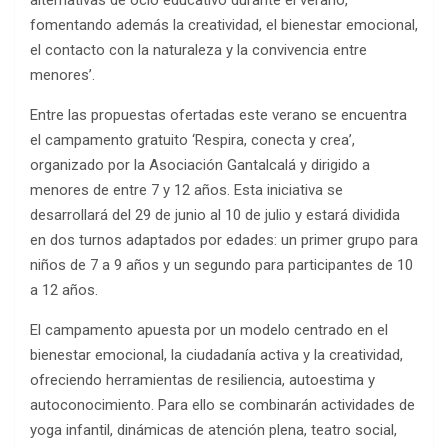
fomentando además la creatividad, el bienestar emocional,
el contacto con la naturaleza y la convivencia entre
menores’.
Entre las propuestas ofertadas este verano se encuentra
el campamento gratuito ‘Respira, conecta y crea’,
organizado por la Asociación Gantalcalá y dirigido a
menores de entre 7 y 12 años. Esta iniciativa se
desarrollará del 29 de junio al 10 de julio y estará dividida
en dos turnos adaptados por edades: un primer grupo para
niños de 7 a 9 años y un segundo para participantes de 10
a 12 años.
El campamento apuesta por un modelo centrado en el
bienestar emocional, la ciudadanía activa y la creatividad,
ofreciendo herramientas de resiliencia, autoestima y
autoconocimiento. Para ello se combinarán actividades de
yoga infantil, dinámicas de atención plena, teatro social,