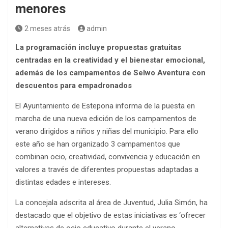
menores
2 meses atrás
admin
La programación incluye propuestas gratuitas
centradas en la creatividad y el bienestar emocional,
además de los campamentos de Selwo Aventura con
descuentos para empadronados
El Ayuntamiento de Estepona informa de la puesta en
marcha de una nueva edición de los campamentos de
verano dirigidos a niños y niñas del municipio. Para ello
este año se han organizado 3 campamentos que
combinan ocio, creatividad, convivencia y educación en
valores a través de diferentes propuestas adaptadas a
distintas edades e intereses.
La concejala adscrita al área de Juventud, Julia Simón, ha
destacado que el objetivo de estas iniciativas es ‘ofrecer
alternativas de ocio educativo durante el verano,