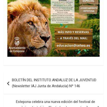
Navegación
BOLETÍN DEL INSTITUTO ANDALUZ DE LA JUVENTUD
de
(Newsletter IAJ Junta de Andalucía) Nº 146
entradas
Estepona celebra una nueva edición del festival de