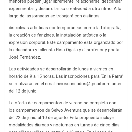
menores puedan jugar libremente, relacionarse, descansar,
experimentar y desarrollar su creatividad a otro ritmo. A lo
largo de las jornadas se trabajará con distintas
disciplinas artísticas contemporáneas como la fotografía,
la creación de fanzines, la instalación artística o la
expresión corporal. Este campamento está organizado por
la educadora y tallerista Elisa Ogalla y el profesor y poeta
José Fernández.
Las actividades se desarrollarán de lunes a viernes en
horario de 9 a 15 horas. Las inscripciones para ‘En la Parra’
se realizarán en el email ninoscansados@gmail.com antes
del 12 de junio.
La oferta de campamentos de verano se completa con
los campamentos de Selwo Aventura que se desarrollarán
del 22 de junio al 10 de agosto. Esta propuesta incluye
modalidades diurnas y nocturnas en turnos de cinco días