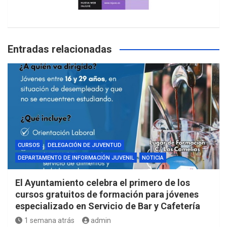
Entradas relacionadas
CURSOS
DELEGACIÓN DE JUVENTUD
DEPARTAMENTO DE INFORMACIÓN JUVENIL
NOTICIA
El Ayuntamiento celebra el primero de los
cursos gratuitos de formación para jóvenes
especializado en Servicio de Bar y Cafetería
1 semana atrás
admin