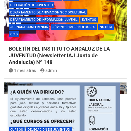
DELEGACIÓN DE JUVENTUD
DEPARTAMENTO DE ANIMACIÓN SOCIOCULTURAL
DEPARTAMENTO DE INFORMACIÓN JUVENIL
EVENTOS
JORNADA/CONFERENCIA
JÓVENES EMPRENDEDORES
NOTICIA
OCIO
BOLETÍN DEL INSTITUTO ANDALUZ DE LA
JUVENTUD (Newsletter IAJ Junta de
Andalucía) Nº 148
1 mes atrás
admin
CURSOS
DELEGACIÓN DE JUVENTUD