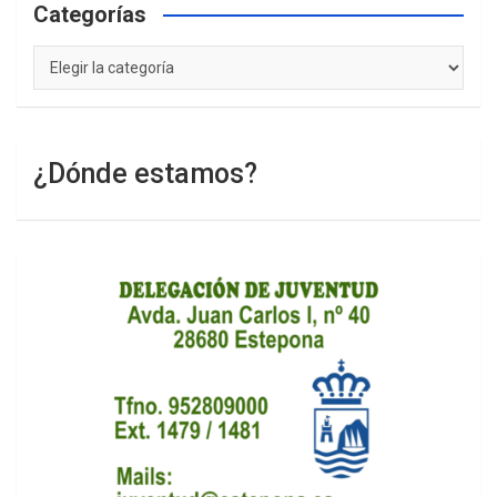
Categorías
Categorías
¿Dónde estamos?