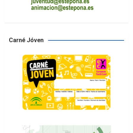
Carné Jóven