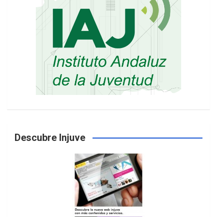
Descubre Injuve