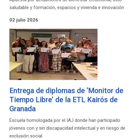
saludable y formación, espacios y vivienda e innovación
02 julio 2026
Entrega de diplomas de ‘Monitor de
Tiempo Libre’ de la ETL Kairós de
Granada
Escuela homologada por el IAJ donde han participado
jóvenes con y sin discapacidad intelectual y en riesgo de
exclusión social