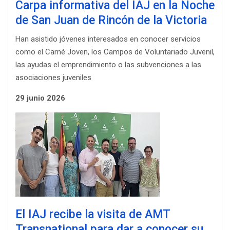
Carpa informativa del IAJ en la Noche
de San Juan de Rincón de la Victoria
Han asistido jóvenes interesados en conocer servicios
como el Carné Joven, los Campos de Voluntariado Juvenil,
las ayudas el emprendimiento o las subvenciones a las
asociaciones juveniles
29 junio 2026
El IAJ recibe la visita de AMT
Transnational para dar a conocer su