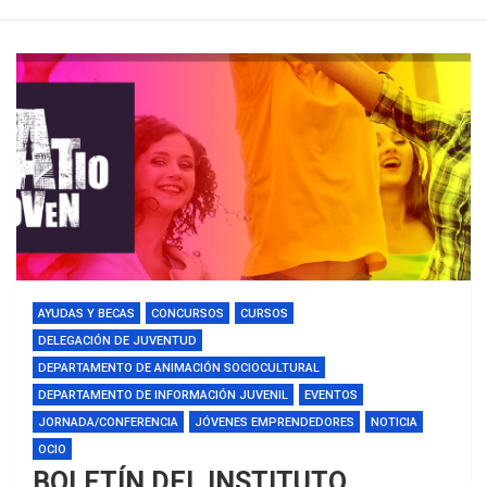
AYUDAS Y BECAS
CONCURSOS
CURSOS
DELEGACIÓN DE JUVENTUD
DEPARTAMENTO DE ANIMACIÓN SOCIOCULTURAL
DEPARTAMENTO DE INFORMACIÓN JUVENIL
EVENTOS
JORNADA/CONFERENCIA
JÓVENES EMPRENDEDORES
NOTICIA
OCIO
BOLETÍN DEL INSTITUTO