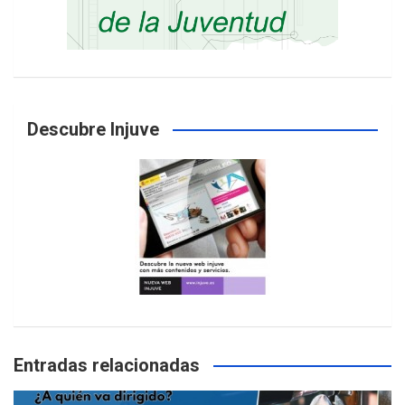
Descubre Injuve
Entradas relacionadas