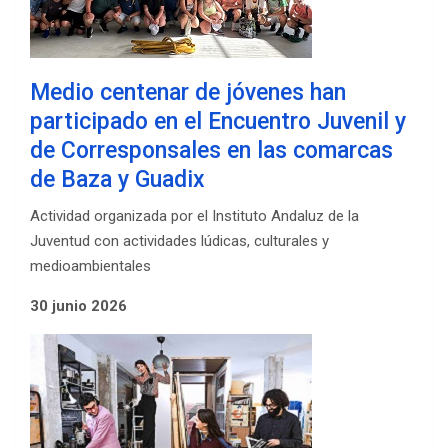
Medio centenar de jóvenes han
participado en el Encuentro Juvenil y
de Corresponsales en las comarcas
de Baza y Guadix
Actividad organizada por el Instituto Andaluz de la
Juventud con actividades lúdicas, culturales y
medioambientales
30 junio 2026