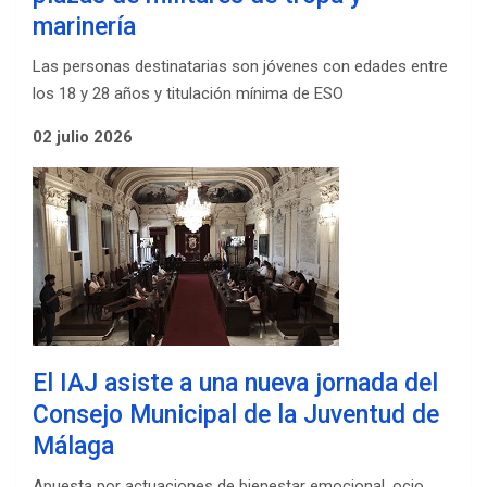
marinería
Las personas destinatarias son jóvenes con edades entre
los 18 y 28 años y titulación mínima de ESO
02 julio 2026
El IAJ asiste a una nueva jornada del
Consejo Municipal de la Juventud de
Málaga
Apuesta por actuaciones de bienestar emocional, ocio