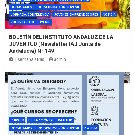
DEPARTAMENTO DE INFORMACIÓN JUVENIL
JORNADA/CONFERENCIA
JÓVENES EMPRENDEDORES
NOTICIA
VOLUNTARIADO JUVENIL
BOLETÍN DEL INSTITUTO ANDALUZ DE LA
JUVENTUD (Newsletter IAJ Junta de
Andalucía) Nº 149
1 semana atrás
admin
CURSOS
DELEGACIÓN DE JUVENTUD
DEPARTAMENTO DE INFORMACIÓN JUVENIL
NOTICIA