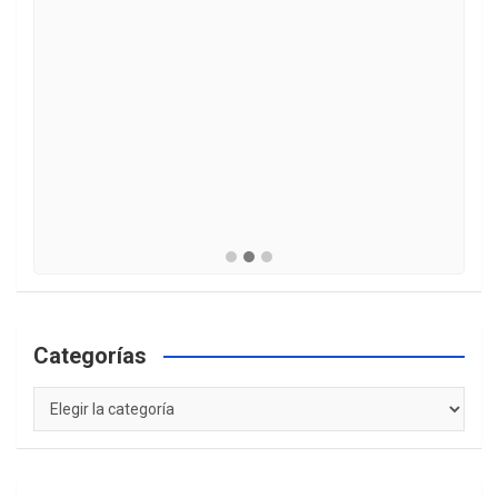
Categorías
Categorías