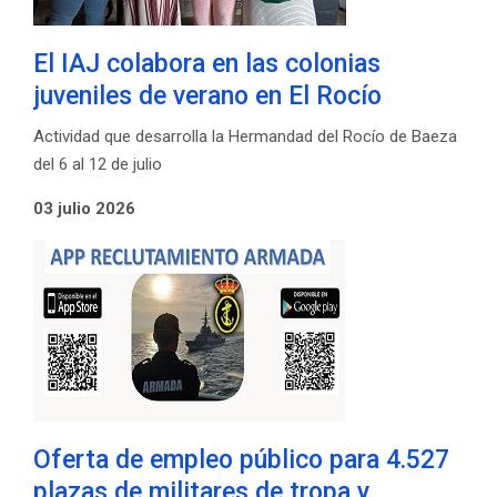
El IAJ colabora en las colonias
juveniles de verano en El Rocío
Actividad que desarrolla la Hermandad del Rocío de Baeza
del 6 al 12 de julio
03 julio 2026
Oferta de empleo público para 4.527
plazas de militares de tropa y