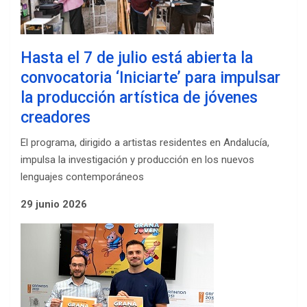
Hasta el 7 de julio está abierta la
convocatoria ‘Iniciarte’ para impulsar
la producción artística de jóvenes
creadores
El programa, dirigido a artistas residentes en Andalucía,
impulsa la investigación y producción en los nuevos
lenguajes contemporáneos
29 junio 2026