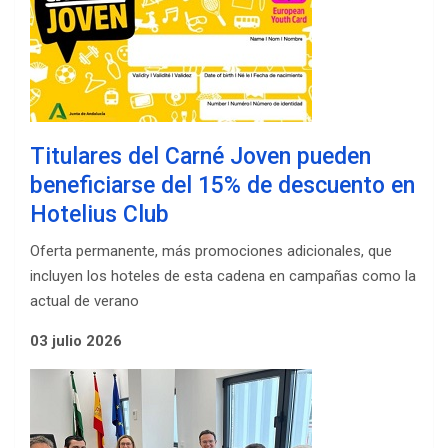
Titulares del Carné Joven pueden
beneficiarse del 15% de descuento en
Hotelius Club
Oferta permanente, más promociones adicionales, que
incluyen los hoteles de esta cadena en campañas como la
actual de verano
03 julio 2026