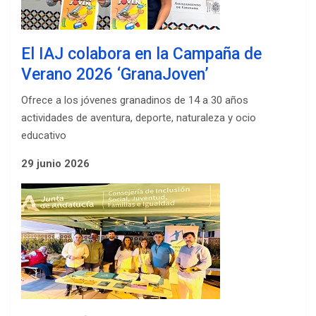
El IAJ colabora en la Campaña de
Verano 2026 ‘GranaJoven’
Ofrece a los jóvenes granadinos de 14 a 30 años
actividades de aventura, deporte, naturaleza y ocio
educativo
29 junio 2026