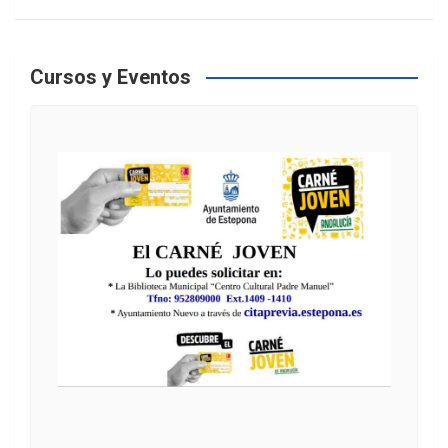
Cursos y Eventos