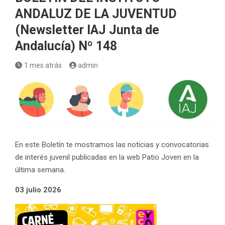
ANDALUZ DE LA JUVENTUD
(Newsletter IAJ Junta de
Andalucía) Nº 148
1 mes atrás
admin
En este Boletín te mostramos las noticias y convocatorias
de interés juvenil publicadas en la web Patio Joven en la
última semana.
03 julio 2026