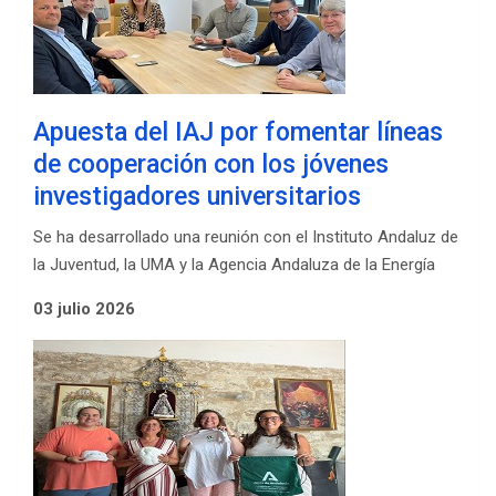
Apuesta del IAJ por fomentar líneas
de cooperación con los jóvenes
investigadores universitarios
Se ha desarrollado una reunión con el Instituto Andaluz de
la Juventud, la UMA y la Agencia Andaluza de la Energía
03 julio 2026