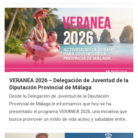
VERANEA 2026 – Delegación de Juventud de la
Diputación Provincial de Málaga
Desde la Delegación de Juventud de la Diputación
Provincial de Málaga le informamos que hoy se ha
presentado el programa VERANEA 2026, una iniciativa que
busca promover un estilo de vida activo y saludable entre…