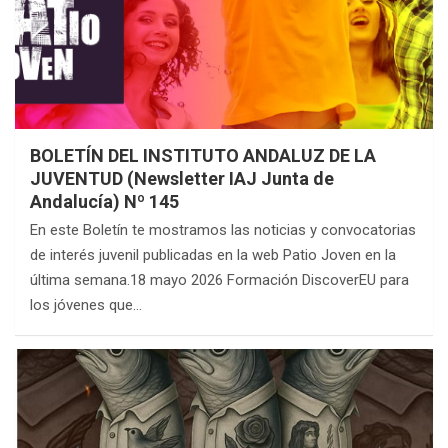
BOLETÍN DEL INSTITUTO ANDALUZ DE LA
JUVENTUD (Newsletter IAJ Junta de
Andalucía) Nº 145
En este Boletín te mostramos las noticias y convocatorias
de interés juvenil publicadas en la web Patio Joven en la
última semana.18 mayo 2026 Formación DiscoverEU para
los jóvenes que…