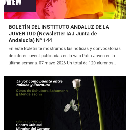
BOLETÍN DEL INSTITUTO ANDALUZ DE LA
JUVENTUD (Newsletter IAJ Junta de
Andalucía) Nº 144
En este Boletín te mostramos las noticias y convocatorias
de interés juvenil publicadas en la web Patio Joven en la
última semana. 07 mayo 2026 Un total de 120 alumnos…