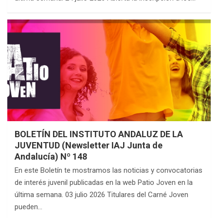
BOLETÍN DEL INSTITUTO ANDALUZ DE LA
JUVENTUD (Newsletter IAJ Junta de
Andalucía) Nº 148
En este Boletín te mostramos las noticias y convocatorias
de interés juvenil publicadas en la web Patio Joven en la
última semana. 03 julio 2026 Titulares del Carné Joven
pueden…