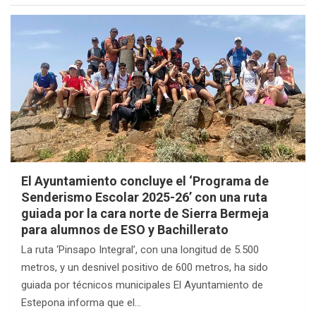
El Ayuntamiento concluye el ‘Programa de
Senderismo Escolar 2025-26’ con una ruta
guiada por la cara norte de Sierra Bermeja
para alumnos de ESO y Bachillerato
La ruta ‘Pinsapo Integral’, con una longitud de 5.500
metros, y un desnivel positivo de 600 metros, ha sido
guiada por técnicos municipales El Ayuntamiento de
Estepona informa que el…