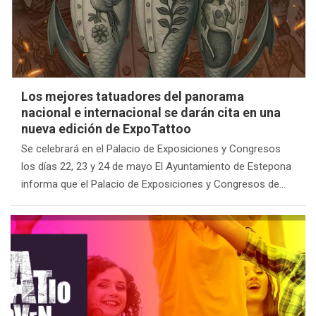
Los mejores tatuadores del panorama
nacional e internacional se darán cita en una
nueva edición de ExpoTattoo
Se celebrará en el Palacio de Exposiciones y Congresos
los días 22, 23 y 24 de mayo El Ayuntamiento de Estepona
informa que el Palacio de Exposiciones y Congresos de…