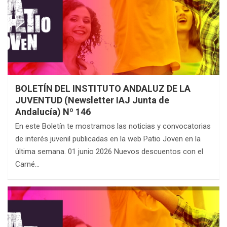
BOLETÍN DEL INSTITUTO ANDALUZ DE LA
JUVENTUD (Newsletter IAJ Junta de
Andalucía) Nº 146
En este Boletín te mostramos las noticias y convocatorias
de interés juvenil publicadas en la web Patio Joven en la
última semana. 01 junio 2026 Nuevos descuentos con el
Carné…