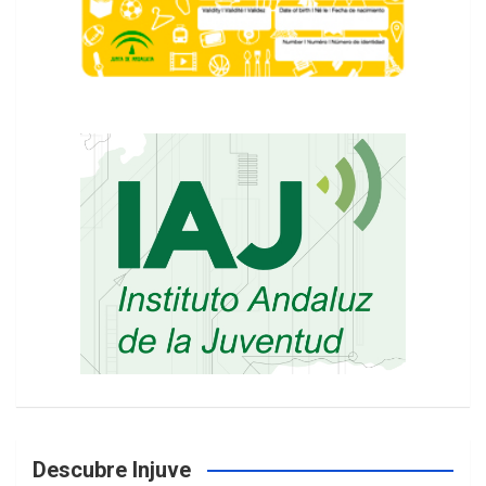
Descubre Injuve