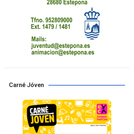
Carné Jóven