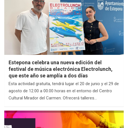
Estepona celebra una nueva edición del
festival de música electrónica Electrolunch,
que este año se amplía a dos días
Esta actividad gratuita, tendrá lugar el 20 de junio y el 29 de
agosto de 12.00 a 00.00 horas en el entorno del Centro
Cultural Mirador del Carmen. Ofrecerá talleres…