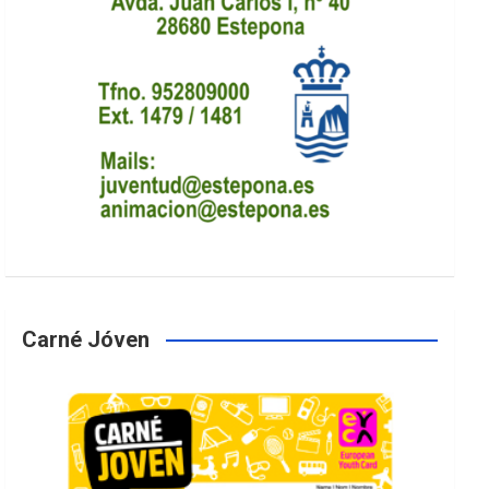
Carné Jóven