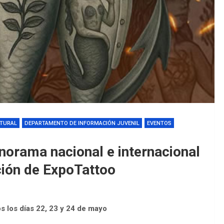
LTURAL
DEPARTAMENTO DE INFORMACIÓN JUVENIL
EVENTOS
norama nacional e internacional
ción de ExpoTattoo
s los días 22, 23 y 24 de mayo