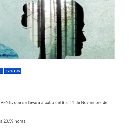
L
EVENTOS
VENIL, que se llevará a cabo del 8 al 11 de Noviembre de
as 23.59 horas.