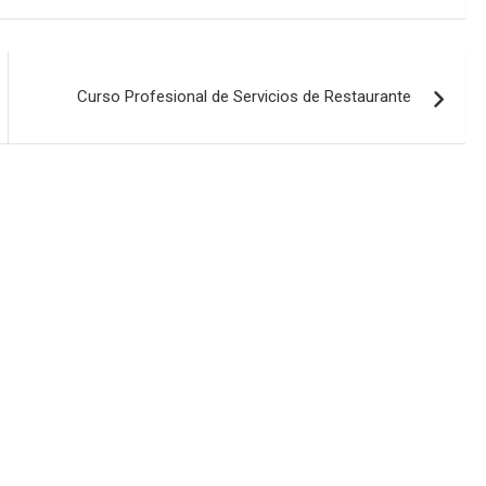
Curso Profesional de Servicios de Restaurante