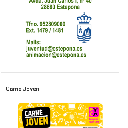
Carné Jóven