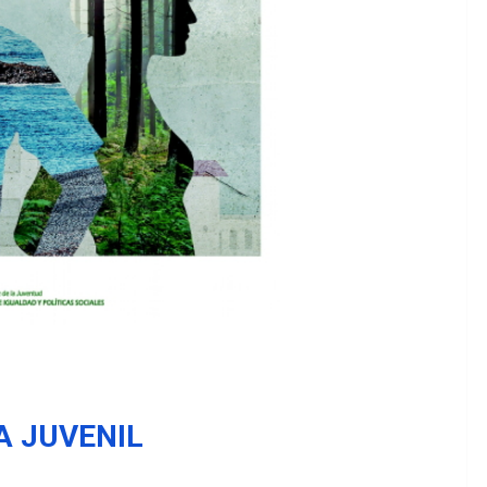
A JUVENIL