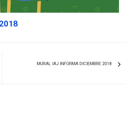
 2018
MURAL IAJ INFORMA DICIEMBRE 2018