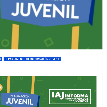
D
DEPARTAMENTO DE INFORMACIÓN JUVENIL