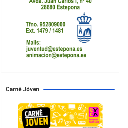
Carné Jóven