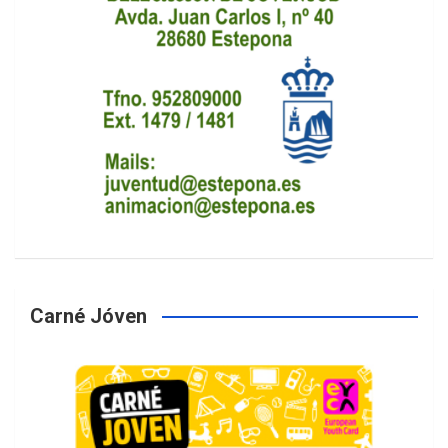
Carné Jóven