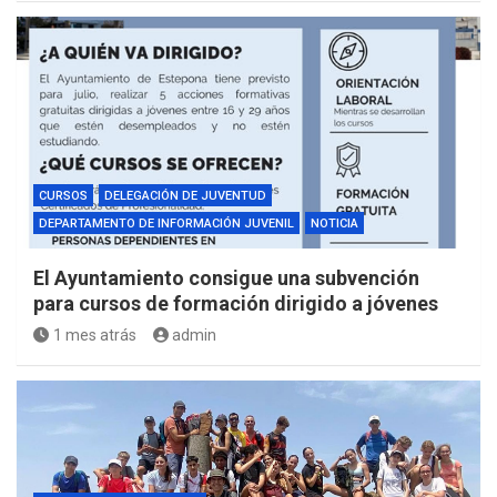
CURSOS
DELEGACIÓN DE JUVENTUD
DEPARTAMENTO DE INFORMACIÓN JUVENIL
NOTICIA
El Ayuntamiento consigue una subvención
para cursos de formación dirigido a jóvenes
1 mes atrás
admin