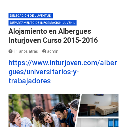
DELEGACIÓN DE JUVENTUD
DEPARTAMENTO DE INFORMACIÓN JUVENIL
Alojamiento en Albergues
Inturjoven Curso 2015-2016
11 años atrás
admin
https://www.inturjoven.com/alber
gues/universitarios-y-
trabajadores