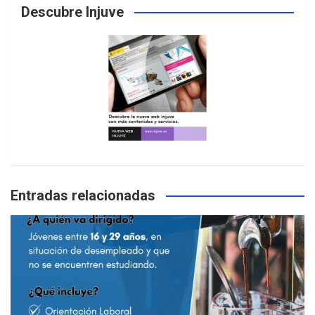
Descubre Injuve
Entradas relacionadas