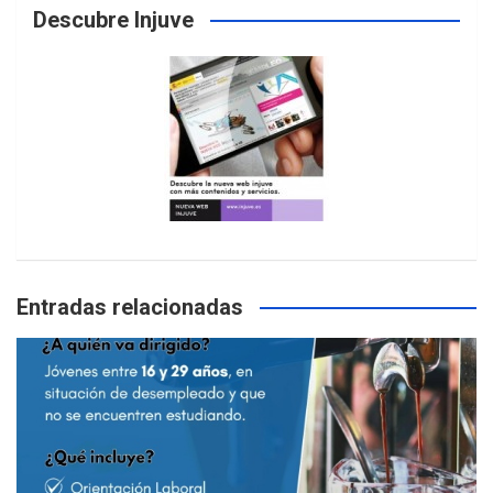
Descubre Injuve
Entradas relacionadas