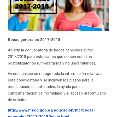
Becas generales 2017-2018
Abierta la convocatoria de becas generales curso
2017/2018 para estudiantes que cursen estudios
postobligatorios (universitarios y no universitarios).
En este enlace se recoge toda la información relativa a
esta convocatoria y se incluyen los plazos para la
presentación de solicitudes, la ayuda para la
cumplimentación del formulario y el acceso al formulario
de solicitud.
http://www.mecd.gob.es/educacion/mc/becas-
generales/2017-2018/inicio.html