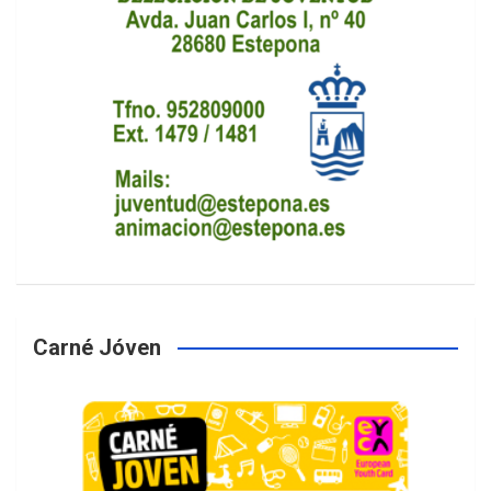
Carné Jóven