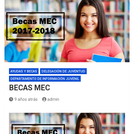
AYUDAS Y BECAS
DELEGACIÓN DE JUVENTUD
DEPARTAMENTO DE INFORMACIÓN JUVENIL
BECAS MEC
9 años atrás
admin