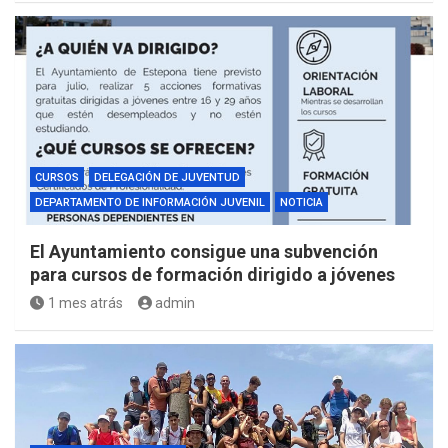
CURSOS
DELEGACIÓN DE JUVENTUD
DEPARTAMENTO DE INFORMACIÓN JUVENIL
NOTICIA
El Ayuntamiento consigue una subvención
para cursos de formación dirigido a jóvenes
1 mes atrás
admin