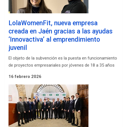
LolaWomenFit, nueva empresa
creada en Jaén gracias a las ayudas
‘Innovactiva’ al emprendimiento
juvenil
El objeto de la subvención es la puesta en funcionamiento
de proyectos empresariales por jóvenes de 18 a 35 años
16 febrero 2026