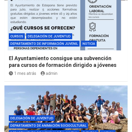
CURSOS
DELEGACIÓN DE JUVENTUD
DEPARTAMENTO DE INFORMACIÓN JUVENIL
NOTICIA
El Ayuntamiento consigue una subvención
para cursos de formación dirigido a jóvenes
1 mes atrás
admin
DELEGACIÓN DE JUVENTUD
DEPARTAMENTO DE ANIMACIÓN SOCIOCULTURAL