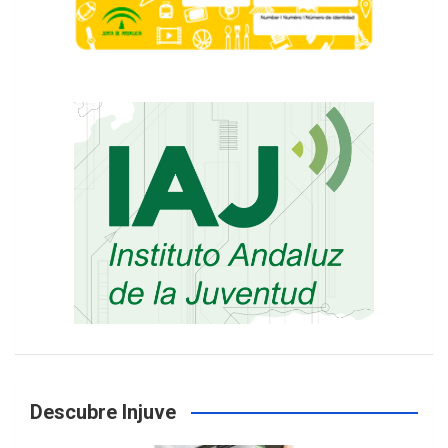
Descubre Injuve