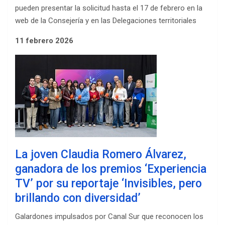
pueden presentar la solicitud hasta el 17 de febrero en la
web de la Consejería y en las Delegaciones territoriales
11 febrero 2026
La joven Claudia Romero Álvarez,
ganadora de los premios ‘Experiencia
TV’ por su reportaje ‘Invisibles, pero
brillando con diversidad’
Galardones impulsados por Canal Sur que reconocen los