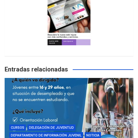
Entradas relacionadas
CURSOS
DELEGACIÓN DE JUVENTUD
DEPARTAMENTO DE INFORMACIÓN JUVENIL
NOTICIA