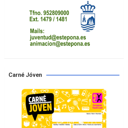
Carné Jóven