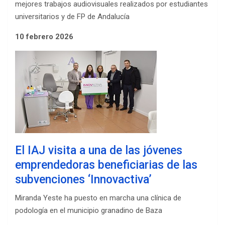
mejores trabajos audiovisuales realizados por estudiantes
universitarios y de FP de Andalucía
10 febrero 2026
El IAJ visita a una de las jóvenes
emprendedoras beneficiarias de las
subvenciones ‘Innovactiva’
Miranda Yeste ha puesto en marcha una clínica de
podología en el municipio granadino de Baza