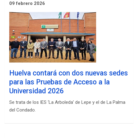
09 febrero 2026
Huelva contará con dos nuevas sedes
para las Pruebas de Acceso a la
Universidad 2026
Se trata de los IES ‘La Arboleda’ de Lepe y el de La Palma
del Condado.
Navegación