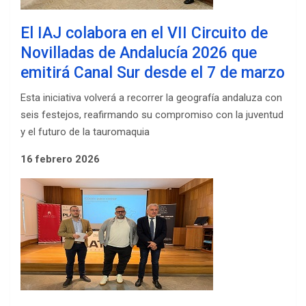
El IAJ colabora en el VII Circuito de
Novilladas de Andalucía 2026 que
emitirá Canal Sur desde el 7 de marzo
Esta iniciativa volverá a recorrer la geografía andaluza con
seis festejos, reafirmando su compromiso con la juventud
y el futuro de la tauromaquia
16 febrero 2026