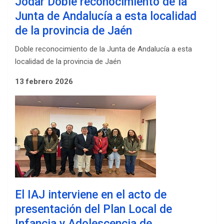
Jódar Doble reconocimiento de la
Junta de Andalucía a esta localidad
de la provincia de Jaén
Doble reconocimiento de la Junta de Andalucía a esta
localidad de la provincia de Jaén
13 febrero 2026
El IAJ interviene en el acto de
presentación del Plan Local de
Infancia y Adolescencia de