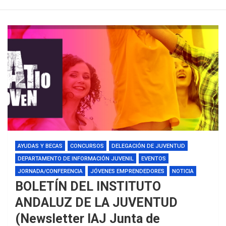
AYUDAS Y BECAS
CONCURSOS
DELEGACIÓN DE JUVENTUD
DEPARTAMENTO DE INFORMACIÓN JUVENIL
EVENTOS
JORNADA/CONFERENCIA
JÓVENES EMPRENDEDORES
NOTICIA
BOLETÍN DEL INSTITUTO
ANDALUZ DE LA JUVENTUD
(Newsletter IAJ Junta de