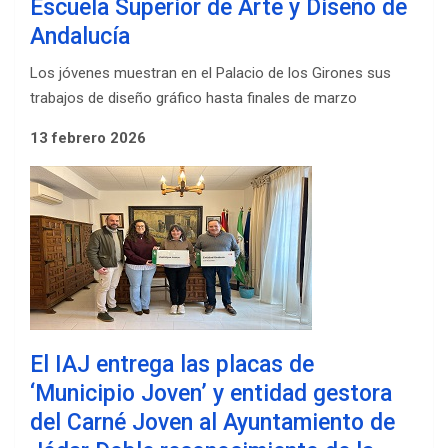
Escuela Superior de Arte y Diseño de
Andalucía
Los jóvenes muestran en el Palacio de los Girones sus
trabajos de diseño gráfico hasta finales de marzo
13 febrero 2026
El IAJ entrega las placas de
‘Municipio Joven’ y entidad gestora
del Carné Joven al Ayuntamiento de