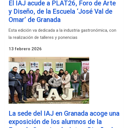
El IAJ acude a PLAT26, Foro de Arte
y Diseño, de la Escuela ‘José Val de
Omar’ de Granada
Esta edición va dedicada a la industria gastronómica, con
la realización de talleres y ponencias
13 febrero 2026
La sede del IAJ en Granada acoge una
exposición de los alumnos de la