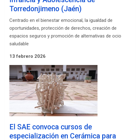
Torredonjimeno (Jaén)
Centrado en el bienestar emocional, la igualdad de
oportunidades, protección de derechos, creación de
espacios seguros y promoción de alternativas de ocio
saludable
13 febrero 2026
El SAE convoca cursos de
especialización en Cerámica para