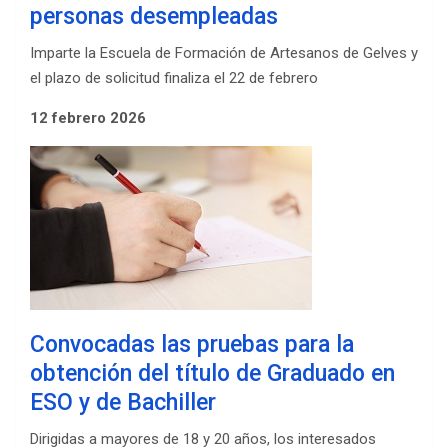
personas desempleadas
Imparte la Escuela de Formación de Artesanos de Gelves y
el plazo de solicitud finaliza el 22 de febrero
12 febrero 2026
Convocadas las pruebas para la
obtención del título de Graduado en
ESO y de Bachiller
Dirigidas a mayores de 18 y 20 años, los interesados