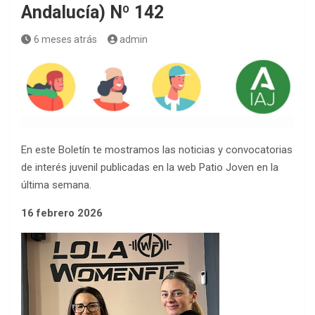
Andalucía) Nº 142
6 meses atrás
admin
En este Boletín te mostramos las noticias y convocatorias
de interés juvenil publicadas en la web Patio Joven en la
última semana.
16 febrero 2026