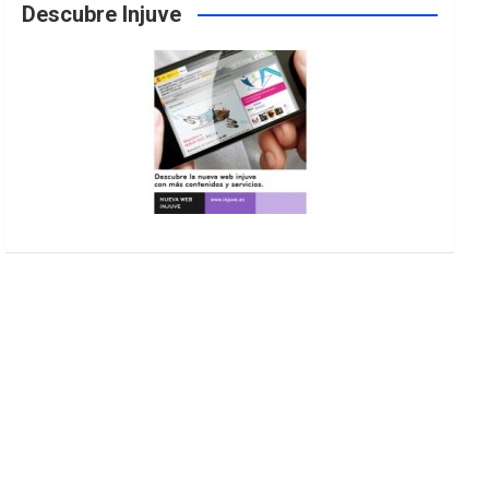
Descubre Injuve