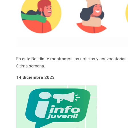
En este Boletín te mostramos las noticias y convocatorias d
última semana.
14 diciembre 2023