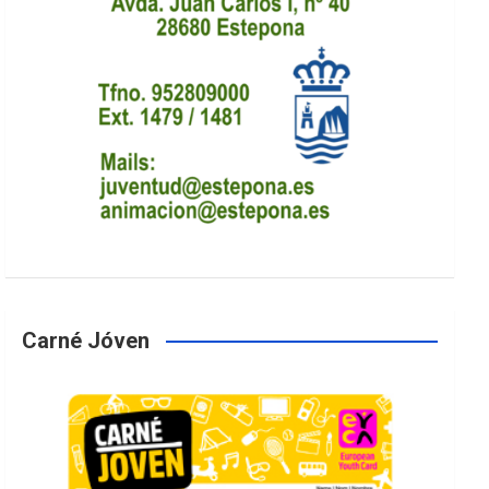
Carné Jóven