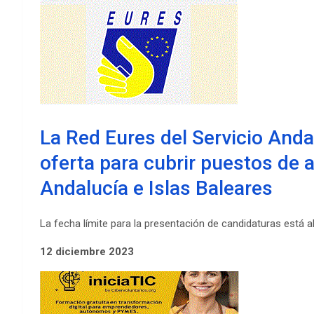
La Red Eures del Servicio And
oferta para cubrir puestos de
Andalucía e Islas Baleares
La fecha límite para la presentación de candidaturas está a
12 diciembre 2023