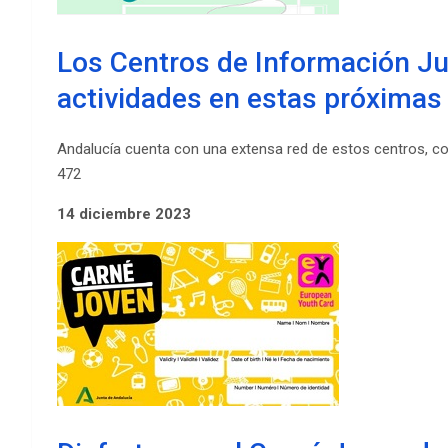
Los Centros de Información J
actividades en estas próximas
Andalucía cuenta con una extensa red de estos centros, co
472
14 diciembre 2023