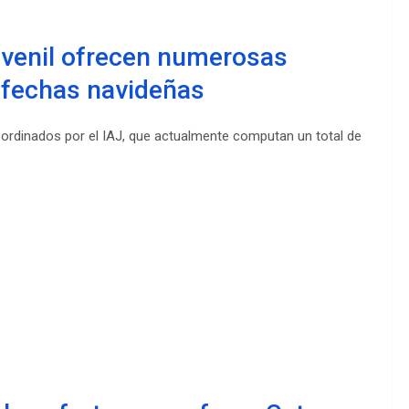
uvenil ofrecen numerosas
 fechas navideñas
ordinados por el IAJ, que actualmente computan un total de