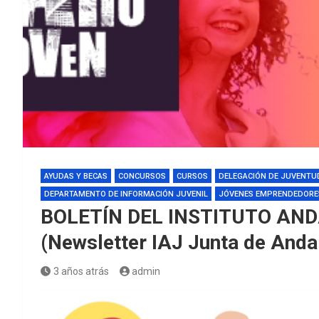
AYUDAS Y BECAS
CONCURSOS
CURSOS
DELEGACIÓN DE JUVENTU
DEPARTAMENTO DE INFORMACIÓN JUVENIL
JÓVENES EMPRENDEDORE
BOLETÍN DEL INSTITUTO AN
(Newsletter IAJ Junta de Anda
3 años atrás
admin