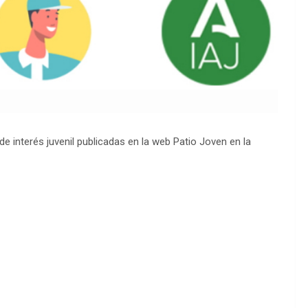
e interés juvenil publicadas en la web Patio Joven en la