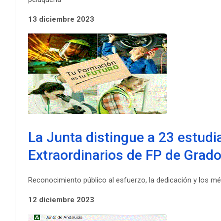
13 diciembre 2023
La Junta distingue a 23 estud
Extraordinarios de FP de Grado
Reconocimiento público al esfuerzo, la dedicación y los m
12 diciembre 2023