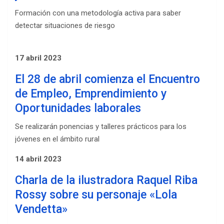
Formación con una metodología activa para saber
detectar situaciones de riesgo
17 abril 2023
El 28 de abril comienza el Encuentro
de Empleo, Emprendimiento y
Oportunidades laborales
Se realizarán ponencias y talleres prácticos para los
jóvenes en el ámbito rural
14 abril 2023
Charla de la ilustradora Raquel Riba
Rossy sobre su personaje «Lola
Vendetta»