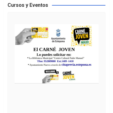
Cursos y Eventos