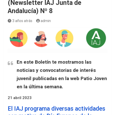
(Newsletter IAJ Junta de
Andalucía) Nº 8
3 años atrás
admin
En este Boletín te mostramos las
noticias y convocatorias de interés
juvenil publicadas en la web Patio Joven
en la última semana.
21 abril 2023
El IAJ programa diversas actividades