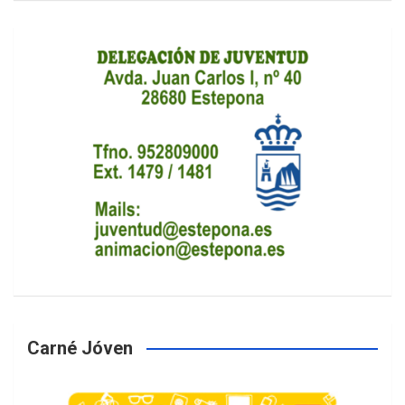
Carné Jóven