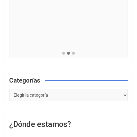
Categorías
Categorías
¿Dónde estamos?