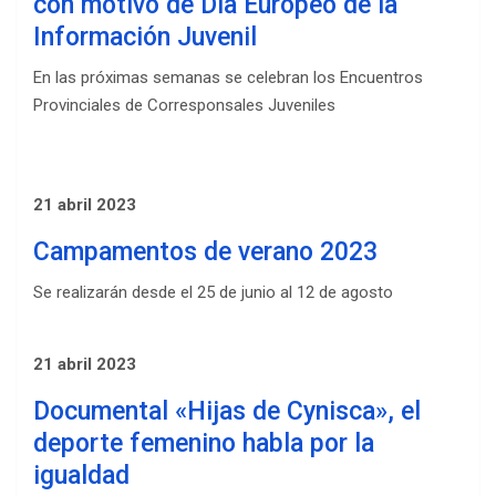
con motivo de Día Europeo de la
Información Juvenil
En las próximas semanas se celebran los Encuentros
Provinciales de Corresponsales Juveniles
21 abril 2023
Campamentos de verano 2023
Se realizarán desde el 25 de junio al 12 de agosto
21 abril 2023
Documental «Hijas de Cynisca», el
deporte femenino habla por la
igualdad