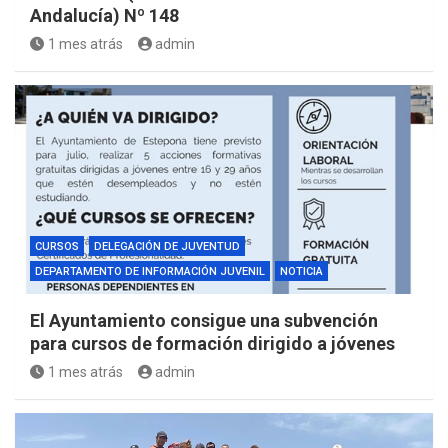
Andalucía) Nº 148
1 mes atrás
admin
CURSOS
DELEGACIÓN DE JUVENTUD
DEPARTAMENTO DE INFORMACIÓN JUVENIL
NOTICIA
El Ayuntamiento consigue una subvención
para cursos de formación dirigido a jóvenes
1 mes atrás
admin