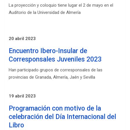
La proyección y coloquio tiene lugar el 2 de mayo en el
Auditorio de la Universidad de Almería
20 abril 2023
Encuentro Ibero-Insular de
Corresponsales Juveniles 2023
Han participado grupos de corresponsales de las
provincias de Granada, Almería, Jaén y Sevilla
19 abril 2023
Programación con motivo de la
celebración del Día Internacional del
Libro