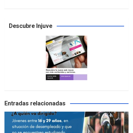
Descubre Injuve
Entradas relacionadas