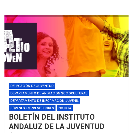
DELEGACIÓN DE JUVENTUD
DEPARTAMENTO DE ANIMACIÓN SOCIOCULTURAL
DEPARTAMENTO DE INFORMACIÓN JUVENIL
JÓVENES EMPRENDEDORES
NOTICIA
BOLETÍN DEL INSTITUTO
ANDALUZ DE LA JUVENTUD