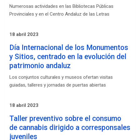
Numerosas actividades en las Bibliotecas Públicas
Provinciales y en el Centro Andaluz de las Letras
18 abril 2023
Día Internacional de los Monumentos
y Sitios, centrado en la evolución del
patrimonio andaluz
Los conjuntos culturales y museos ofertan visitas
guiadas, talleres y jornadas de puertas abiertas
18 abril 2023
Taller preventivo sobre el consumo
de cannabis dirigido a corresponsales
juveniles