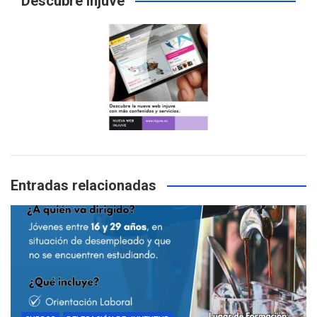
Descubre Injuve
Entradas relacionadas