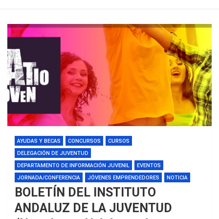
AYUDAS Y BECAS
CONCURSOS
CURSOS
DELEGACIÓN DE JUVENTUD
DEPARTAMENTO DE INFORMACIÓN JUVENIL
EVENTOS
JORNADA/CONFERENCIA
JÓVENES EMPRENDEDORES
NOTICIA
BOLETÍN DEL INSTITUTO
ANDALUZ DE LA JUVENTUD