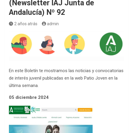
(Newsletter IAJ Junta de
Andalucía) Nº 92
2 años atrás
admin
En este Boletín te mostramos las noticias y convocatorias
de interés juvenil publicadas en la web Patio Joven en la
última semana.
05 diciembre 2024