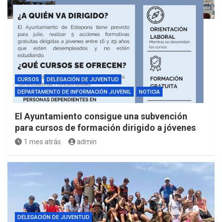
CURSOS
DELEGACIÓN DE JUVENTUD
DEPARTAMENTO DE INFORMACIÓN JUVENIL
NOTICIA
El Ayuntamiento consigue una subvención
para cursos de formación dirigido a jóvenes
1 mes atrás
admin
DELEGACIÓN DE JUVENTUD