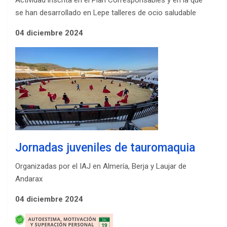
Actividad inscrita en el Plan Corresponsables y en la que
se han desarrollado en Lepe talleres de ocio saludable
04 diciembre 2024
Jornadas juveniles de tauromaquia
Organizadas por el IAJ en Almería, Berja y Laujar de
Andarax
04 diciembre 2024