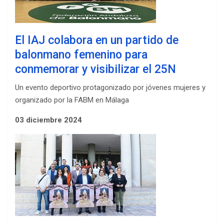
El IAJ colabora en un partido de
balonmano femenino para
conmemorar y visibilizar el 25N
Un evento deportivo protagonizado por jóvenes mujeres y
organizado por la FABM en Málaga
03 diciembre 2024