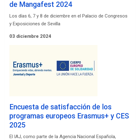
de Mangafest 2024
Los días 6, 7 y 8 de diciembre en el Palacio de Congresos
y Exposiciones de Sevilla
03 diciembre 2024
Encuesta de satisfacción de los
programas europeos Erasmus+ y CES
2025
El IAJ, como parte de la Agencia Nacional Española,