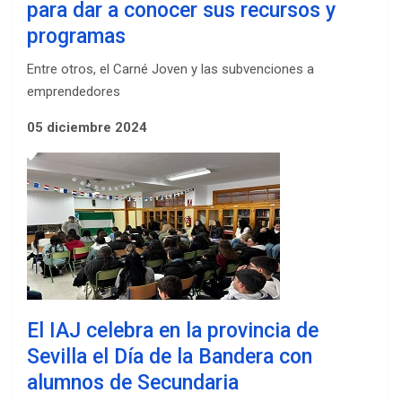
para dar a conocer sus recursos y
programas
Entre otros, el Carné Joven y las subvenciones a
emprendedores
05 diciembre 2024
El IAJ celebra en la provincia de
Sevilla el Día de la Bandera con
alumnos de Secundaria