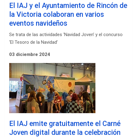
El IAJ y el Ayuntamiento de Rincón de
la Victoria colaboran en varios
eventos navideños
Se trata de las actividades ‘Navidad Joven’ y el concurso
‘El Tesoro de la Navidad’
03 diciembre 2024
El IAJ emite gratuitamente el Carné
Joven digital durante la celebración