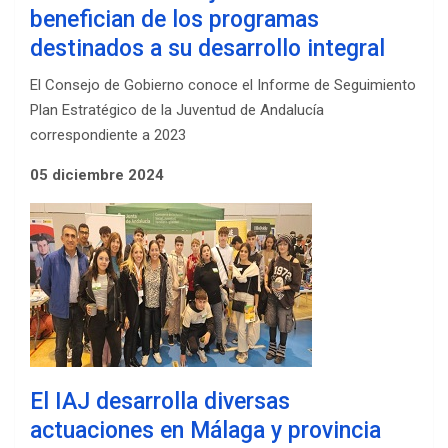
benefician de los programas
destinados a su desarrollo integral
El Consejo de Gobierno conoce el Informe de Seguimiento
Plan Estratégico de la Juventud de Andalucía
correspondiente a 2023
05 diciembre 2024
El IAJ desarrolla diversas
actuaciones en Málaga y provincia