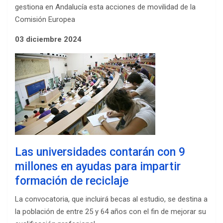
gestiona en Andalucía esta acciones de movilidad de la
Comisión Europea
03 diciembre 2024
Las universidades contarán con 9
millones en ayudas para impartir
formación de reciclaje
La convocatoria, que incluirá becas al estudio, se destina a
la población de entre 25 y 64 años con el fin de mejorar su