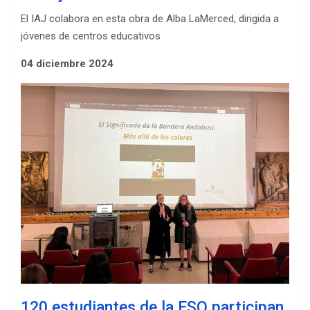
El IAJ colabora en esta obra de Alba LaMerced, dirigida a
jóvenes de centros educativos
04 diciembre 2024
120 estudiantes de la ESO participan