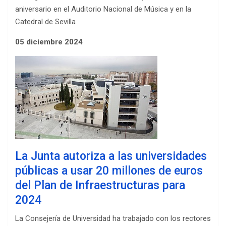
aniversario en el Auditorio Nacional de Música y en la
Catedral de Sevilla
05 diciembre 2024
La Junta autoriza a las universidades
públicas a usar 20 millones de euros
del Plan de Infraestructuras para
2024
La Consejería de Universidad ha trabajado con los rectores