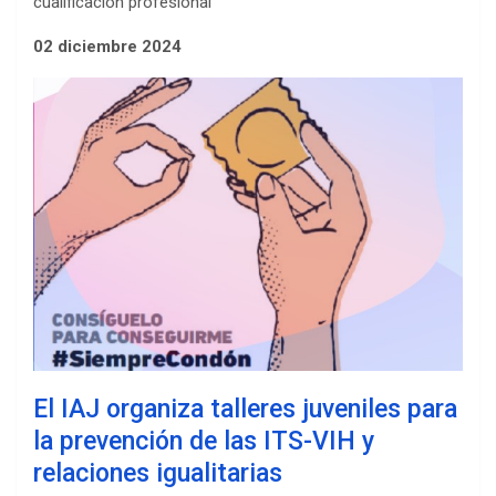
cualificación profesional
02 diciembre 2024
El IAJ organiza talleres juveniles para
la prevención de las ITS-VIH y
relaciones igualitarias