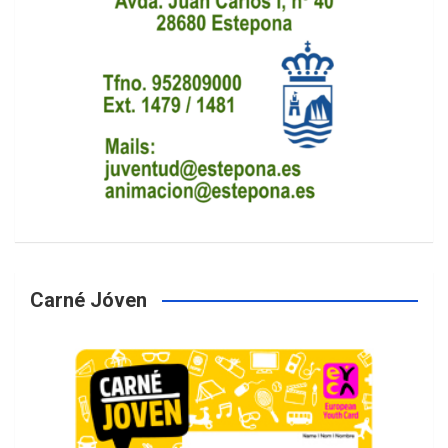
Carné Jóven