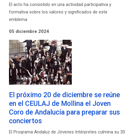
El acto ha consistido en una actividad participativa y
formativa sobre los valores y significados de este
emblema
05 diciembre 2024
El próximo 20 de diciembre se reúne
en el CEULAJ de Mollina el Joven
Coro de Andalucía para preparar sus
conciertos
El Programa Andaluz de Jóvenes Intérpretes culmina su 30