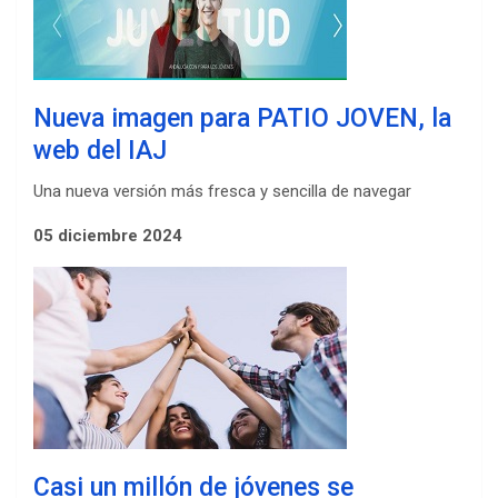
Nueva imagen para PATIO JOVEN, la
web del IAJ
Una nueva versión más fresca y sencilla de navegar
05 diciembre 2024
Casi un millón de jóvenes se