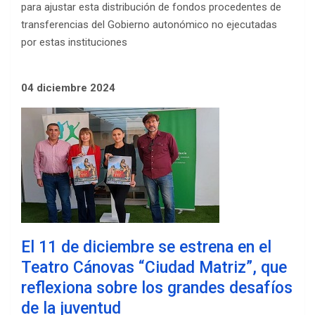
para ajustar esta distribución de fondos procedentes de
transferencias del Gobierno autonómico no ejecutadas
por estas instituciones
04 diciembre 2024
El 11 de diciembre se estrena en el
Teatro Cánovas “Ciudad Matriz”, que
reflexiona sobre los grandes desafíos
de la juventud