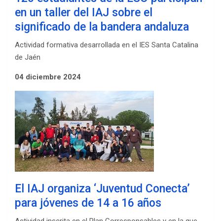
en un taller del IAJ sobre el
significado de la bandera andaluza
Actividad formativa desarrollada en el IES Santa Catalina
de Jaén
04 diciembre 2024
El IAJ organiza ‘Juventud Conecta’
para jóvenes de 14 a 16 años