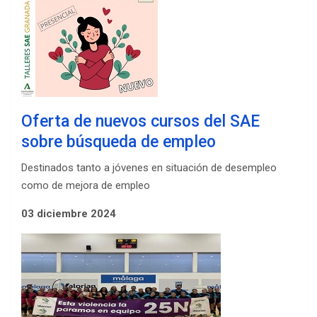
Oferta de nuevos cursos del SAE
sobre búsqueda de empleo
Destinados tanto a jóvenes en situación de desempleo
como de mejora de empleo
03 diciembre 2024