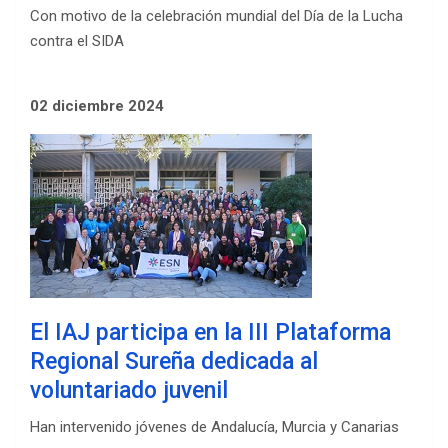
Con motivo de la celebración mundial del Día de la Lucha
contra el SIDA
02 diciembre 2024
El IAJ participa en la III Plataforma
Regional Sureña dedicada al
voluntariado juvenil
Han intervenido jóvenes de Andalucía, Murcia y Canarias