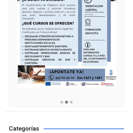
Categorías