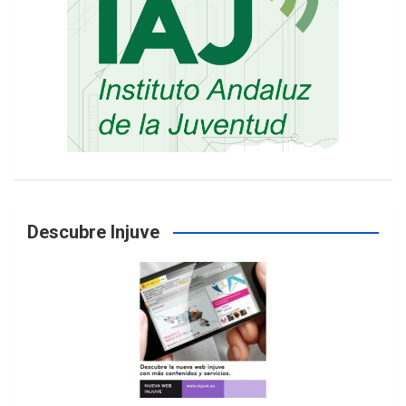
Descubre Injuve