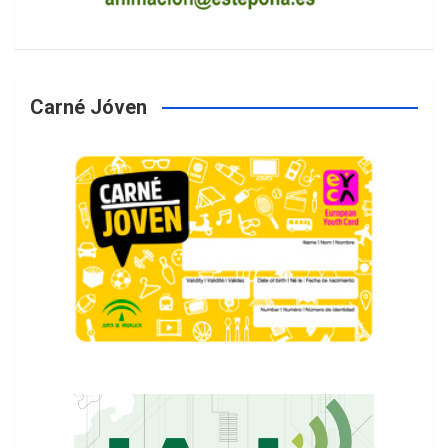
Carné Jóven