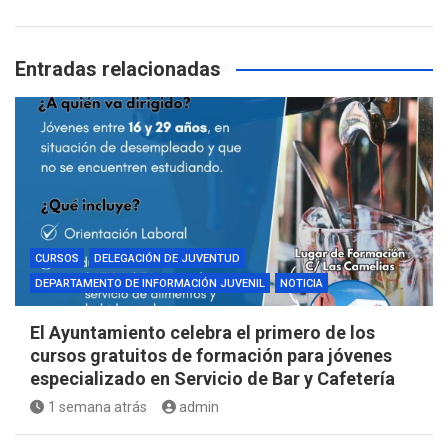
Entradas relacionadas
CURSOS
DELEGACIÓN DE JUVENTUD
DEPARTAMENTO DE INFORMACIÓN JUVENIL
NOTICIA
El Ayuntamiento celebra el primero de los
cursos gratuitos de formación para jóvenes
especializado en Servicio de Bar y Cafetería
1 semana atrás
admin