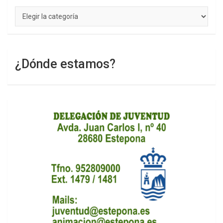
Categorías
¿Dónde estamos?