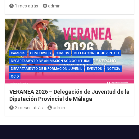
1 mes atrás
admin
CAMPUS
CONCURSOS
CURSOS
DELEGACIÓN DE JUVENTUD
DEPARTAMENTO DE ANIMACIÓN SOCIOCULTURAL
DEPARTAMENTO DE INFORMACIÓN JUVENIL
EVENTOS
NOTICIA
OCIO
VERANEA 2026 – Delegación de Juventud de la
Diputación Provincial de Málaga
2 meses atrás
admin