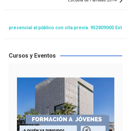
esencial al público con cita previa. 952809000 Extensión
Cursos y Eventos