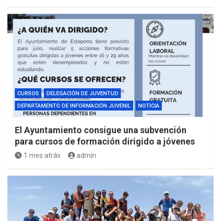
CURSOS
DELEGACIÓN DE JUVENTUD
DEPARTAMENTO DE INFORMACIÓN JUVENIL
NOTICIA
El Ayuntamiento consigue una subvención
para cursos de formación dirigido a jóvenes
1 mes atrás
admin