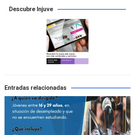
Descubre Injuve
Entradas relacionadas