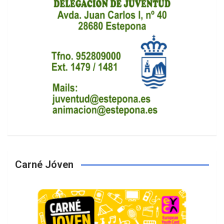
Carné Jóven