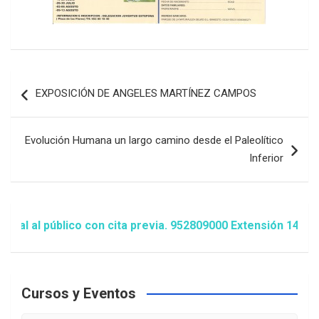
Navegación
EXPOSICIÓN DE ANGELES MARTÍNEZ CAMPOS
de
entradas
Evolución Humana un largo camino desde el Paleolítico
Inferior
al público con cita previa. 952809000 Extensión 1481/1486
Cursos y Eventos