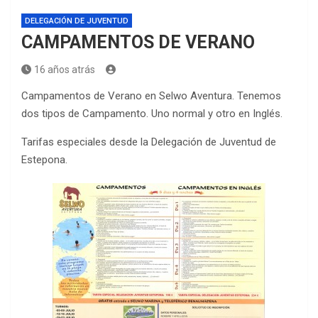
DELEGACIÓN DE JUVENTUD
CAMPAMENTOS DE VERANO
16 años atrás
Campamentos de Verano en Selwo Aventura. Tenemos
dos tipos de Campamento. Uno normal y otro en Inglés.
Tarifas especiales desde la Delegación de Juventud de
Estepona.