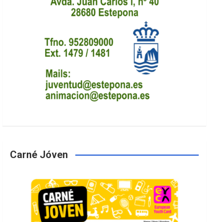
Carné Jóven