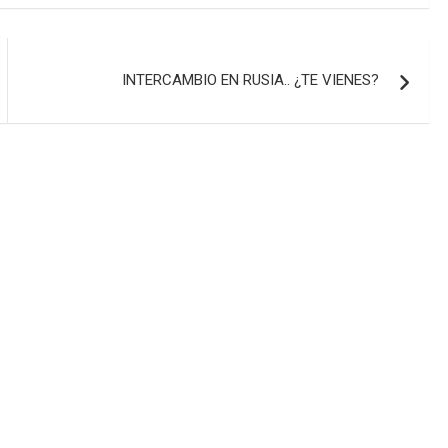
INTERCAMBIO EN RUSIA.. ¿TE VIENES?