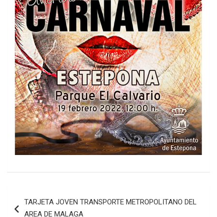
Navegación
TARJETA JOVEN TRANSPORTE METROPOLITANO DEL
de
AREA DE MALAGA