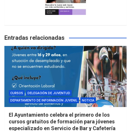
Entradas relacionadas
CURSOS
DELEGACIÓN DE JUVENTUD
DEPARTAMENTO DE INFORMACIÓN JUVENIL
NOTICIA
El Ayuntamiento celebra el primero de los
cursos gratuitos de formación para jóvenes
especializado en Servicio de Bar y Cafetería