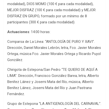
modalidad), DIOS MOMO (100 € para cada modalidad),
MEJOR DISFRAZ (100 € para cada modalidad) y MEJOR
DISFRAZ EN GRUPO, formado por un mínimo de 8
participantes (300 € para cada modalidad).
Actuaciones
: 14:00 horas:
Comparsa de La Línea: “ANTOLOGÍA DE PURO Y XAVI”.
Dirección, Daniel Morales Lebrón; letra, Fco. Javier Morales
Ortega; música Fco. Javier Morales Ortega y Ricardo Puyol
González.
Chirigota de Estepona/San Pedro “TE QUIERO DE AQUÍ A
LIMA”. Dirección, Francisco González Barea; letra, Alberto
Benítez Láinez y Josemi Mata del Río; música, Alberto
Benítez Láinez, Josemi Mata del Río y Juan Pastrana
Fernández.
Grupo de Estepona “LA ANTIGENOLOGÍA DEL CARNAVAL”.