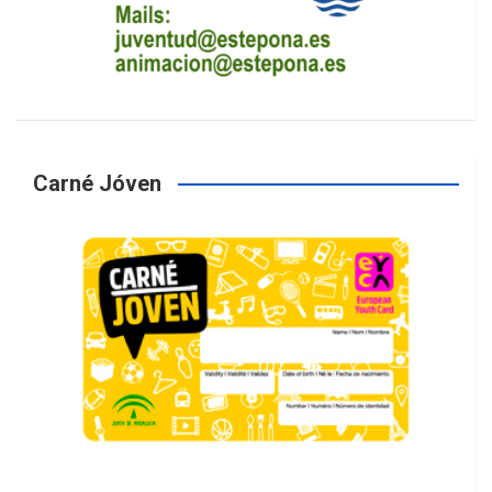
Carné Jóven