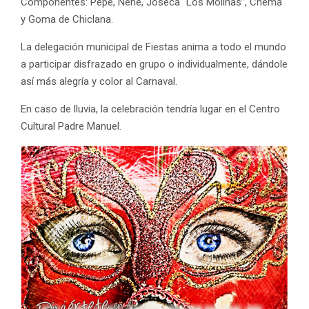
Componentes: Pepe, Nene, Joseca “Los Molinas”, Chema
y Goma de Chiclana.
La delegación municipal de Fiestas anima a todo el mundo
a participar disfrazado en grupo o individualmente, dándole
así más alegría y color al Carnaval.
En caso de lluvia, la celebración tendría lugar en el Centro
Cultural Padre Manuel.