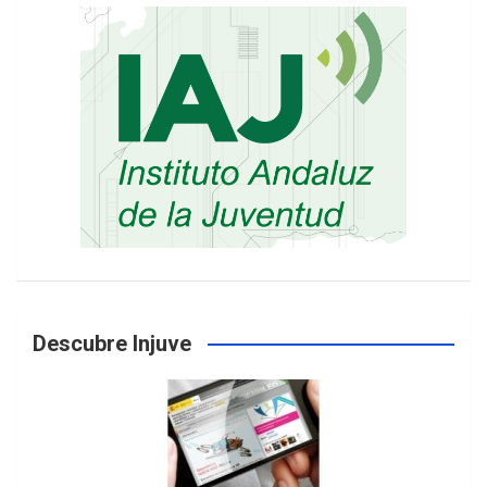
Descubre Injuve