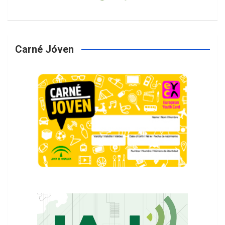
Carné Jóven