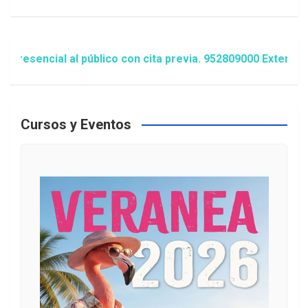
cial al público con cita previa. 952809000 Extensión 148
Cursos y Eventos