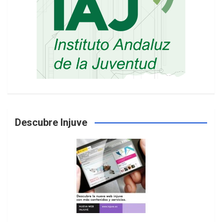
Descubre Injuve