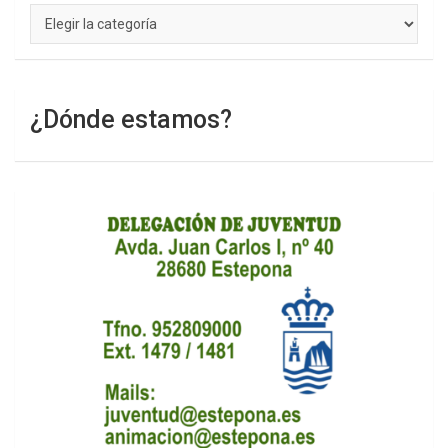
Categorías
¿Dónde estamos?