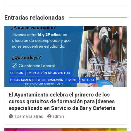
Entradas relacionadas
CURSOS
DELEGACIÓN DE JUVENTUD
DEPARTAMENTO DE INFORMACIÓN JUVENIL
NOTICIA
El Ayuntamiento celebra el primero de los
cursos gratuitos de formación para jóvenes
especializado en Servicio de Bar y Cafetería
1 semana atrás
admin