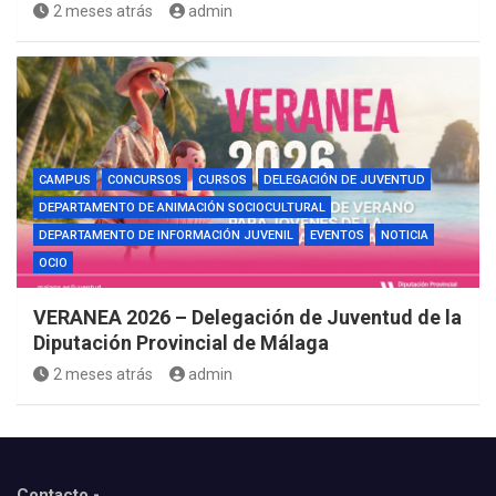
2 meses atrás
admin
CAMPUS
CONCURSOS
CURSOS
DELEGACIÓN DE JUVENTUD
DEPARTAMENTO DE ANIMACIÓN SOCIOCULTURAL
DEPARTAMENTO DE INFORMACIÓN JUVENIL
EVENTOS
NOTICIA
OCIO
VERANEA 2026 – Delegación de Juventud de la
Diputación Provincial de Málaga
2 meses atrás
admin
Contacto.-