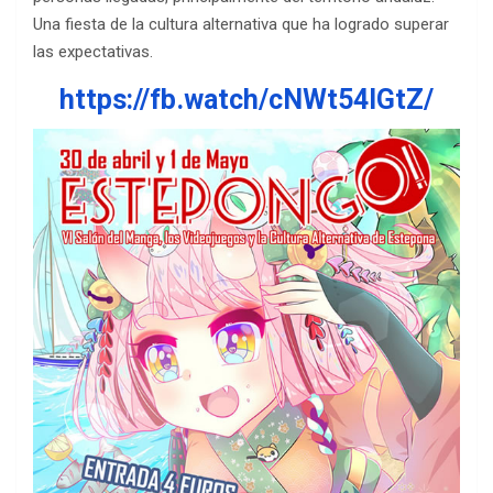
Una fiesta de la cultura alternativa que ha logrado superar
las expectativas.
https://fb.watch/cNWt54IGtZ/