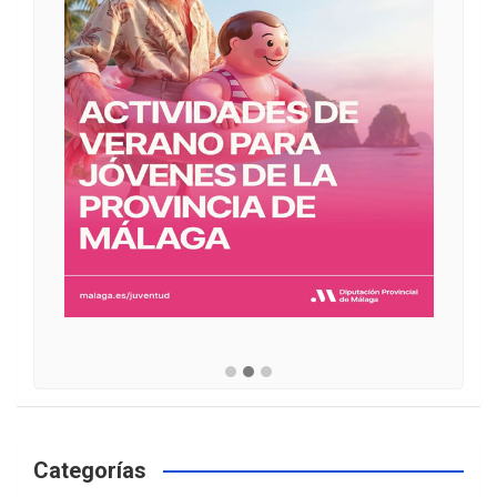
Categorías