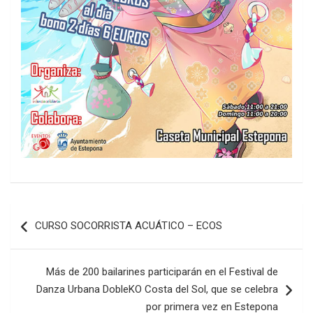
Navegación
CURSO SOCORRISTA ACUÁTICO – ECOS
de
entradas
Más de 200 bailarines participarán en el Festival de
Danza Urbana DobleKO Costa del Sol, que se celebra
por primera vez en Estepona