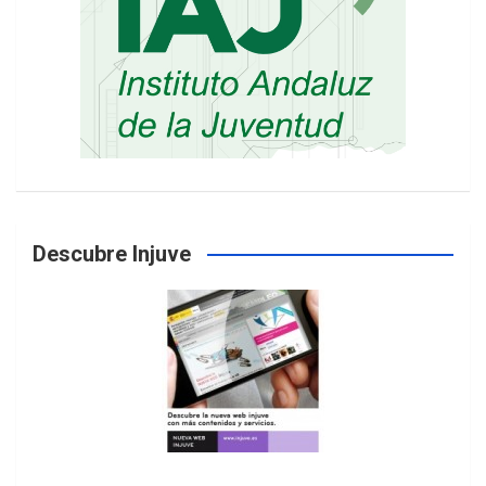
Descubre Injuve