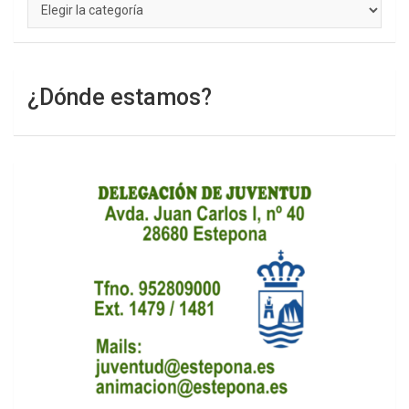
Categorías
¿Dónde estamos?