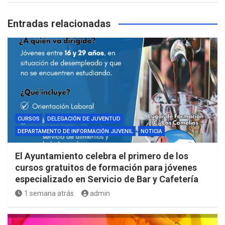
Entradas relacionadas
CURSOS
DELEGACIÓN DE JUVENTUD
DEPARTAMENTO DE INFORMACIÓN JUVENIL
NOTICIA
El Ayuntamiento celebra el primero de los
cursos gratuitos de formación para jóvenes
especializado en Servicio de Bar y Cafetería
1 semana atrás
admin