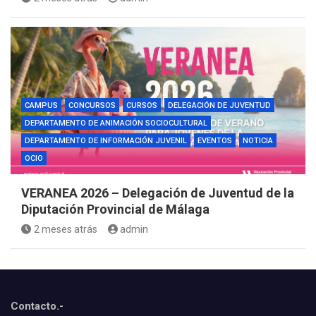
CAMPUS
CONCURSOS
CURSOS
DELEGACIÓN DE JUVENTUD
DEPARTAMENTO DE ANIMACIÓN SOCIOCULTURAL
DEPARTAMENTO DE INFORMACIÓN JUVENIL
EVENTOS
NOTICIA
OCIO
VERANEA 2026 – Delegación de Juventud de la
Diputación Provincial de Málaga
2 meses atrás
admin
Contacto.-