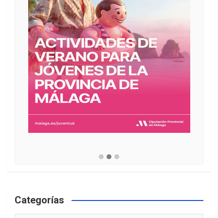
Categorías