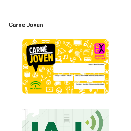
Carné Jóven