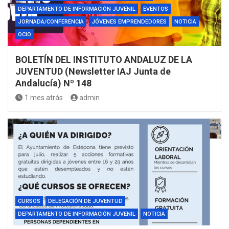
DEPARTAMENTO DE INFORMACIÓN JUVENIL
EVENTOS
JORNADA/CONFERENCIA
JÓVENES EMPRENDEDORES
NOTICIA
OCIO
BOLETÍN DEL INSTITUTO ANDALUZ DE LA
JUVENTUD (Newsletter IAJ Junta de
Andalucía) Nº 148
1 mes atrás
admin
CURSOS
DELEGACIÓN DE JUVENTUD
DEPARTAMENTO DE INFORMACIÓN JUVENIL
NOTICIA