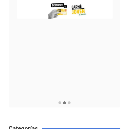
Categorías