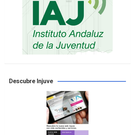
Descubre Injuve