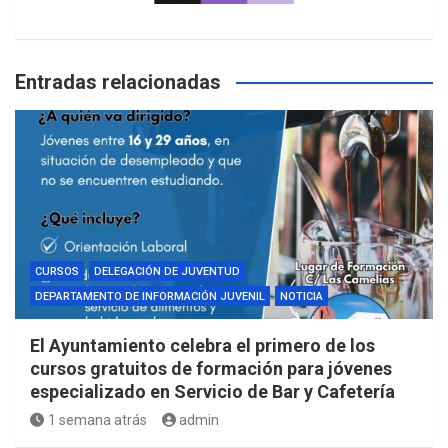
Entradas relacionadas
CURSOS
DELEGACIÓN DE JUVENTUD
DEPARTAMENTO DE INFORMACIÓN JUVENIL
NOTICIA
El Ayuntamiento celebra el primero de los
cursos gratuitos de formación para jóvenes
especializado en Servicio de Bar y Cafetería
1 semana atrás
admin