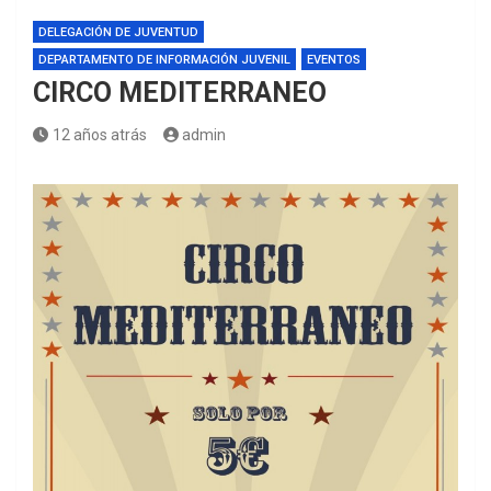
DELEGACIÓN DE JUVENTUD
DEPARTAMENTO DE INFORMACIÓN JUVENIL
EVENTOS
CIRCO MEDITERRANEO
12 años atrás
admin