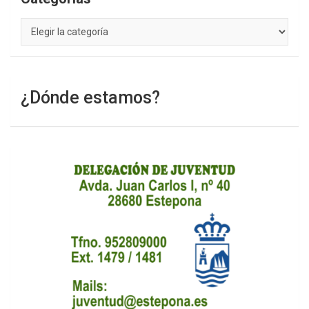
Categorías
¿Dónde estamos?