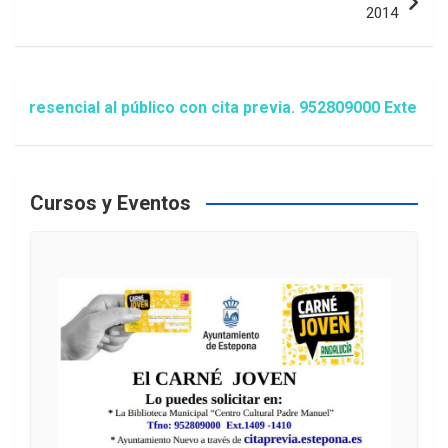
2014
encial al público con cita previa. 952809000 Extensión 1
Cursos y Eventos