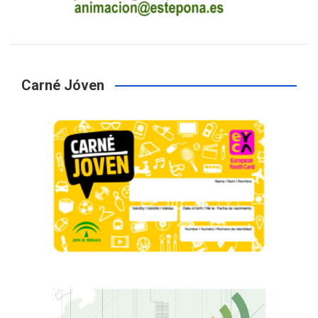
Carné Jóven