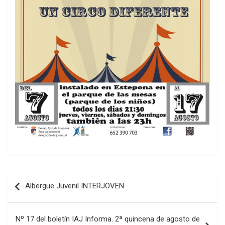
Navegación
Albergue Juvenil INTERJOVEN
de
entradas
Nº 17 del boletín IAJ Informa. 2ª quincena de agosto de