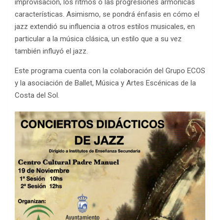
improvisación, los ritmos o las progresiones armónicas
características. Asimismo, se pondrá énfasis en cómo el
jazz extendió su influencia a otros estilos musicales, en
particular a la música clásica, un estilo que a su vez
también influyó el jazz.
Este programa cuenta con la colaboración del Grupo ECOS
y la asociación de Ballet, Música y Artes Escénicas de la
Costa del Sol.