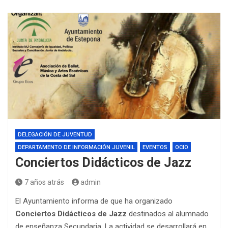
DELEGACIÓN DE JUVENTUD
DEPARTAMENTO DE INFORMACIÓN JUVENIL
EVENTOS
OCIO
Conciertos Didácticos de Jazz
7 años atrás
admin
El Ayuntamiento informa de que ha organizado
Conciertos Didácticos de Jazz
destinados al alumnado
de enseñanza Secundaria. La actividad se desarrollará en