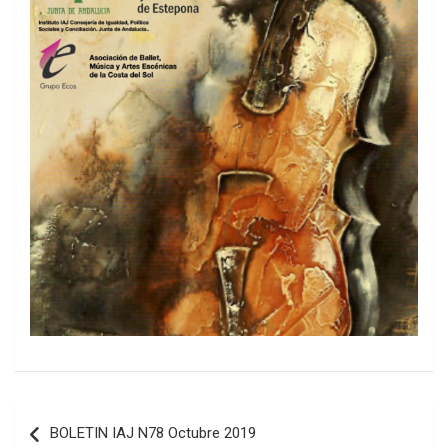
Navegación
BOLETIN IAJ N78 Octubre 2019
de