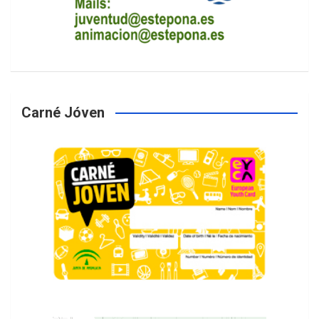
Carné Jóven