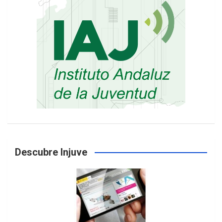
Descubre Injuve