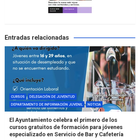
Entradas relacionadas
CURSOS
DELEGACIÓN DE JUVENTUD
DEPARTAMENTO DE INFORMACIÓN JUVENIL
NOTICIA
El Ayuntamiento celebra el primero de los
cursos gratuitos de formación para jóvenes
especializado en Servicio de Bar y Cafetería