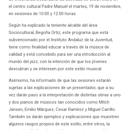
el centro cultural Padre Manuel el martes, 19 de noviembre,
en sesiones de 10.00 y 12.00 horas.
Según ha explicado la teniente alcalde del área
Sociocultural, Begoña Ortiz, este programa que está
subvencionado por el Instituto Andaluz de la Juventud,
tiene como finalidad educar a través de la música de
calidad y está concebido para ser una introducción al
mundo del jazz, con la intención de que los jóvenes
descubran y se interesen por este estilo musical.
Asimismo, ha informado de que las sesiones estarán
sujetas a las explicaciones de un presentador, que a su
vez darán paso a la interpretación de distintas obras a uno
y dos pianos de músicos tan conocidos como Mitch
Jansen, Emilio Márquez, Cesar Ramírez y Miguel Carrillo.
También se darán ejemplos y explicaciones que muestren
algunos rasgos propios de este estilo, entre otros, la