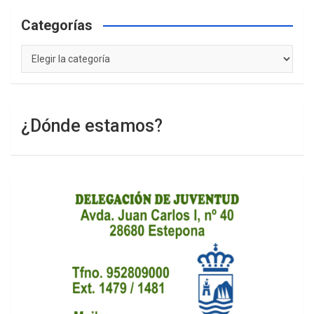
Categorías
Categorías
¿Dónde estamos?