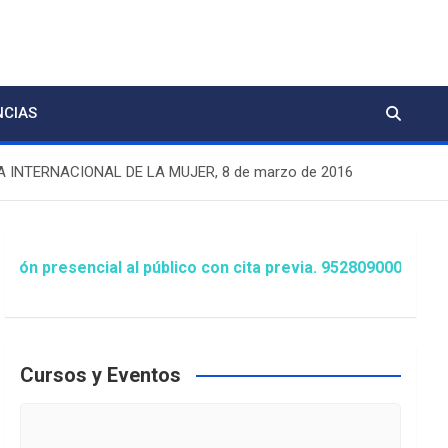
NCIAS
INTERNACIONAL DE LA MUJER, 8 de marzo de 2016
ncial al público con cita previa. 952809000 Extensión 148
Cursos y Eventos