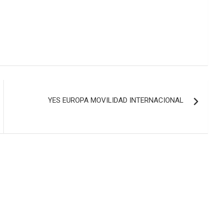
YES EUROPA MOVILIDAD INTERNACIONAL