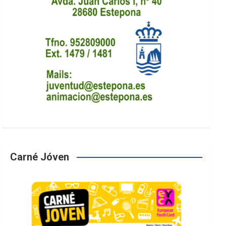
Carné Jóven