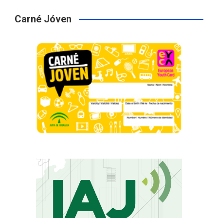
Carné Jóven