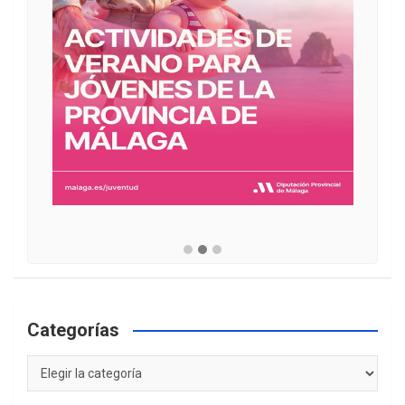
Categorías
Categorías