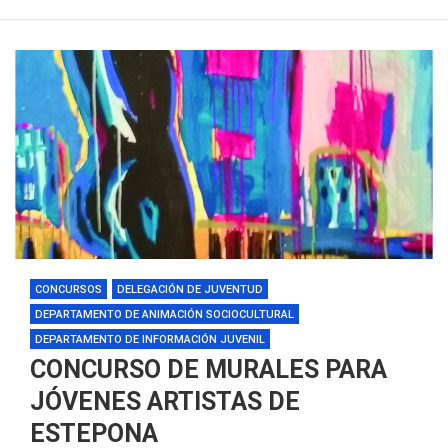
CONCURSOS
DELEGACIÓN DE JUVENTUD
DEPARTAMENTO DE ANIMACIÓN SOCIOCULTURAL
DEPARTAMENTO DE INFORMACIÓN JUVENIL
CONCURSO DE MURALES PARA
JÓVENES ARTISTAS DE
ESTEPONA