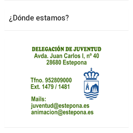
¿Dónde estamos?