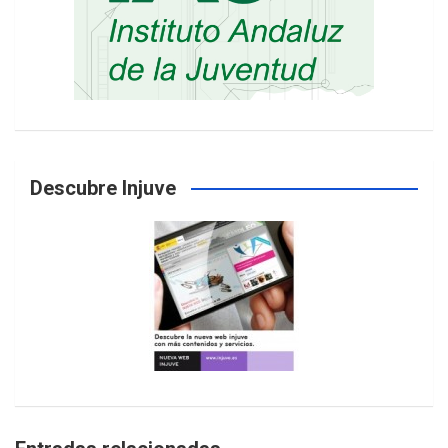
Descubre Injuve