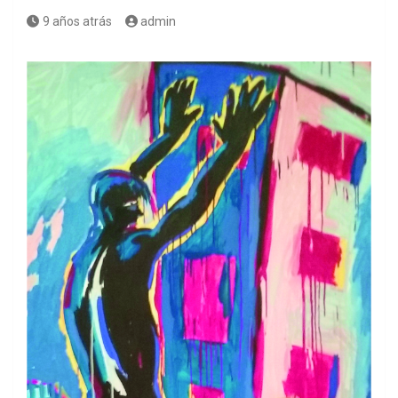
9 años atrás
admin