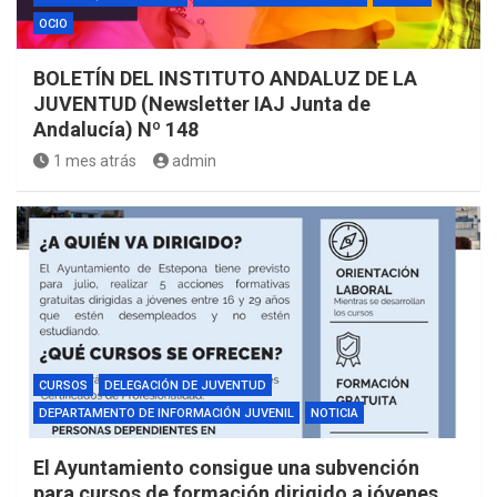
OCIO
BOLETÍN DEL INSTITUTO ANDALUZ DE LA
JUVENTUD (Newsletter IAJ Junta de
Andalucía) Nº 148
1 mes atrás
admin
CURSOS
DELEGACIÓN DE JUVENTUD
DEPARTAMENTO DE INFORMACIÓN JUVENIL
NOTICIA
El Ayuntamiento consigue una subvención
para cursos de formación dirigido a jóvenes