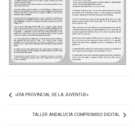
Navegación
«DÍA PROVINCIAL DE LA JUVENTUD»
de
entradas
TALLER ANDALUCÍA COMPROMISO DIGITAL