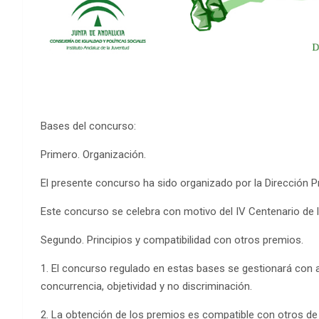
Bases del concurso:
Primero. Organización.
El presente concurso ha sido organizado por la Dirección Pr
Este concurso se celebra con motivo del IV Centenario de 
Segundo. Principios y compatibilidad con otros premios.
1. El concurso regulado en estas bases se gestionará con ar
concurrencia, objetividad y no discriminación.
2. La obtención de los premios es compatible con otros de