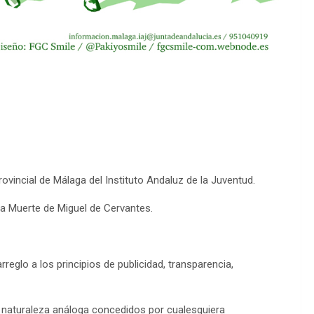
ovincial de Málaga del Instituto Andaluz de la Juventud.
la Muerte de Miguel de Cervantes.
reglo a los principios de publicidad, transparencia,
 naturaleza análoga concedidos por cualesquiera