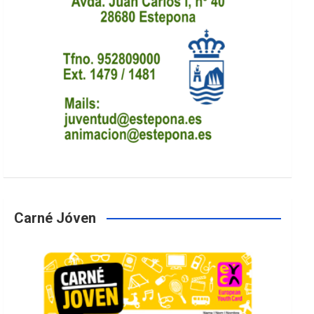
Carné Jóven