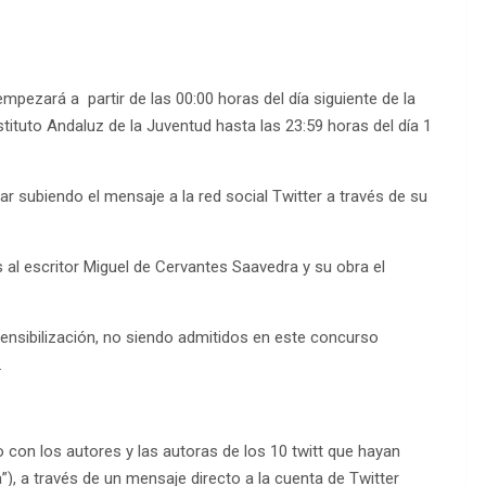
mpezará a partir de las 00:00 horas del día siguiente de la
stituto Andaluz de la Juventud hasta las 23:59 horas del día 1
ar subiendo el mensaje a la red social Twitter a través de su
al escritor Miguel de Cervantes Saavedra y su obra el
ensibilización, no siendo admitidos en este concurso
.
o con los autores y las autoras de los 10 twitt que hayan
, a través de un mensaje directo a la cuenta de Twitter