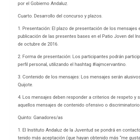
por el Gobierno Andaluz.
Cuarto. Desarrollo del concurso y plazos.
1. Presentación: El plazo de presentación de los mensajes e
publicación de las presentes bases en el Patio Joven del In
de octubre de 2016.
2. Forma de presentación: Los participantes podrán particip
perfil personal, utilizando el hashtag #iajmcervantino.
3. Contenido de los mensajes: Los mensajes serán alusivos 
Quijote.
4. Los mensajes deben responder a criterios de respeto y s
aquellos mensajes de contenido ofensivo o discriminatorio
Quinto: Ganadores/as
1. El Instituto Andaluz de la Juventud se pondrá en contact
tenido más aceptación (que hayan obtenido más “me gusta”)