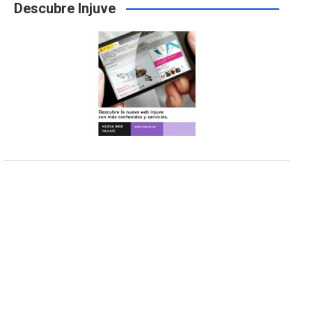
Descubre Injuve