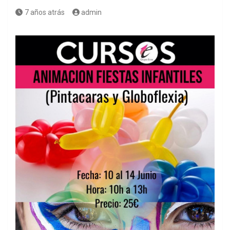
7 años atrás
admin