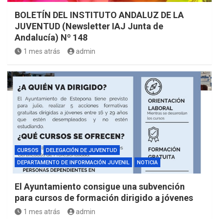
BOLETÍN DEL INSTITUTO ANDALUZ DE LA
JUVENTUD (Newsletter IAJ Junta de
Andalucía) Nº 148
1 mes atrás
admin
CURSOS
DELEGACIÓN DE JUVENTUD
DEPARTAMENTO DE INFORMACIÓN JUVENIL
NOTICIA
El Ayuntamiento consigue una subvención
para cursos de formación dirigido a jóvenes
1 mes atrás
admin