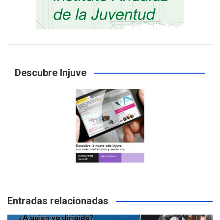
Descubre Injuve
Entradas relacionadas