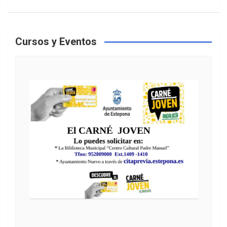
Cursos y Eventos