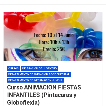
CURSOS
DELEGACIÓN DE JUVENTUD
DEPARTAMENTO DE ANIMACIÓN SOCIOCULTURAL
DEPARTAMENTO DE INFORMACIÓN JUVENIL
Curso ANIMACION FIESTAS
INFANTILES (Pintacaras y
Globoflexia)