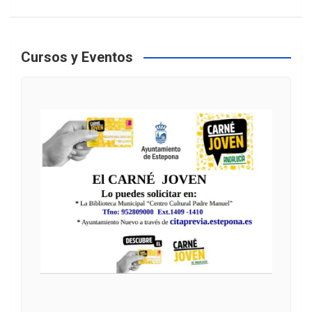
Cursos y Eventos