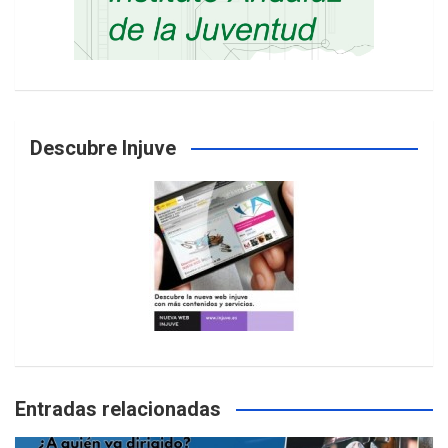
Descubre Injuve
Entradas relacionadas