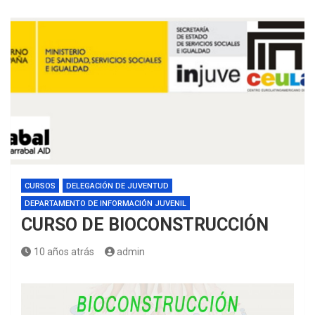
CURSOS
DELEGACIÓN DE JUVENTUD
DEPARTAMENTO DE INFORMACIÓN JUVENIL
CURSO DE BIOCONSTRUCCIÓN
10 años atrás
admin