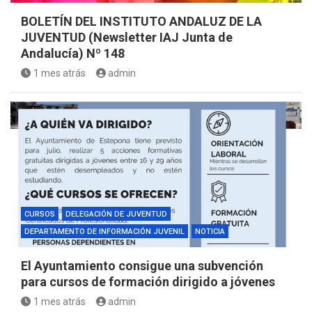
BOLETÍN DEL INSTITUTO ANDALUZ DE LA
JUVENTUD (Newsletter IAJ Junta de
Andalucía) Nº 148
1 mes atrás
admin
CURSOS
DELEGACIÓN DE JUVENTUD
DEPARTAMENTO DE INFORMACIÓN JUVENIL
NOTICIA
El Ayuntamiento consigue una subvención
para cursos de formación dirigido a jóvenes
1 mes atrás
admin