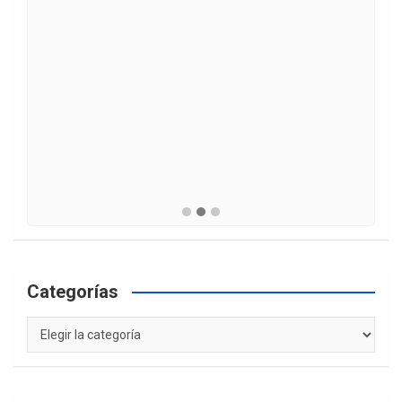
Categorías
Categorías