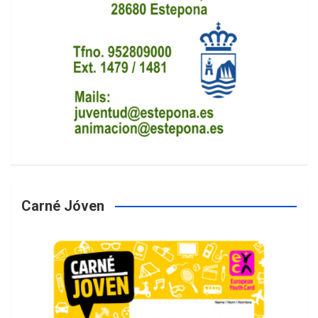
Carné Jóven