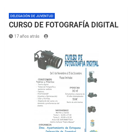
DELEGACIÓN DE JUVENTUD
CURSO DE FOTOGRAFÍA DIGITAL
17 años atrás