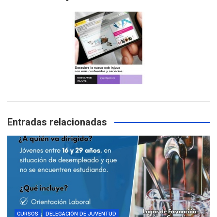
Entradas relacionadas
CURSOS
DELEGACIÓN DE JUVENTUD