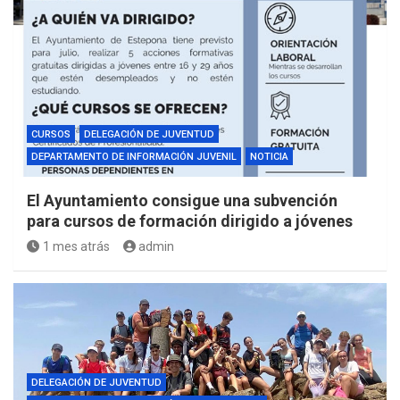
CURSOS
DELEGACIÓN DE JUVENTUD
DEPARTAMENTO DE INFORMACIÓN JUVENIL
NOTICIA
El Ayuntamiento consigue una subvención
para cursos de formación dirigido a jóvenes
1 mes atrás
admin
DELEGACIÓN DE JUVENTUD