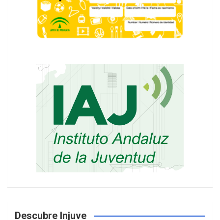
Descubre Injuve