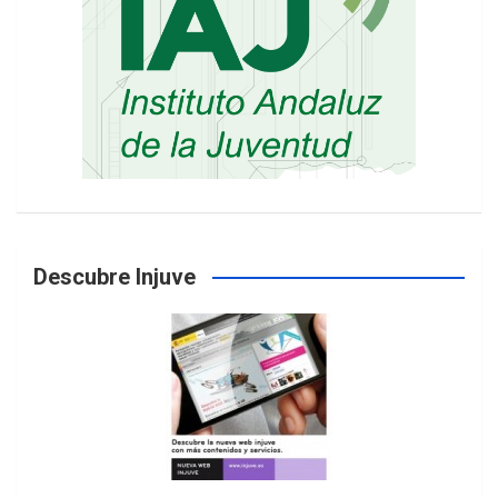
Descubre Injuve