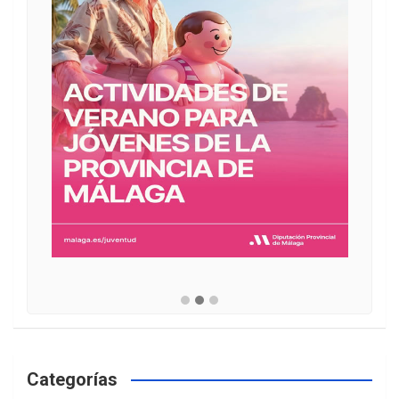
Categorías