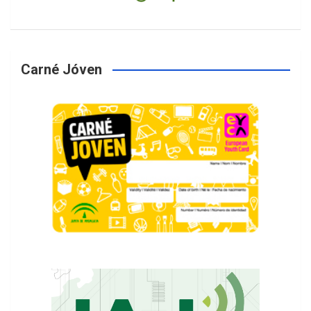
Carné Jóven