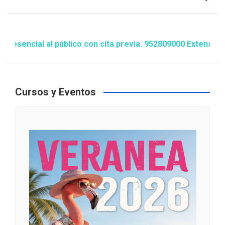
cial al público con cita previa. 952809000 Extensión 1481
Cursos y Eventos