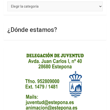
Categorías
¿Dónde estamos?