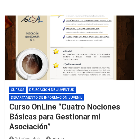
CURSOS
DELEGACIÓN DE JUVENTUD
DEPARTAMENTO DE INFORMACIÓN JUVENIL
Curso OnLine “Cuatro Nociones
Básicas para Gestionar mi
Asociación”
10 años atrás
admin