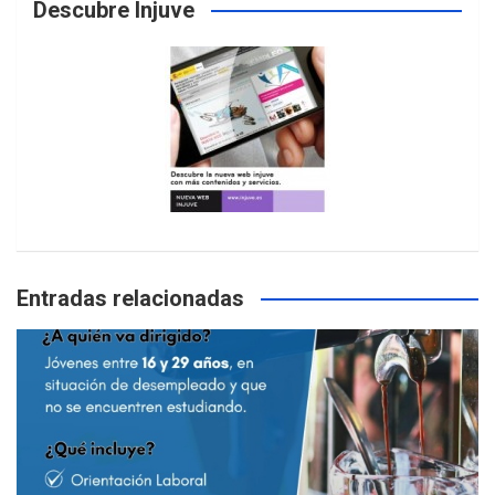
Descubre Injuve
Entradas relacionadas