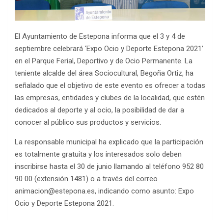
El Ayuntamiento de Estepona informa que el 3 y 4 de
septiembre celebrará ‘Expo Ocio y Deporte Estepona 2021’
en el Parque Ferial, Deportivo y de Ocio Permanente. La
teniente alcalde del área Sociocultural, Begoña Ortiz, ha
señalado que el objetivo de este evento es ofrecer a todas
las empresas, entidades y clubes de la localidad, que estén
dedicados al deporte y al ocio, la posibilidad de dar a
conocer al público sus productos y servicios.
La responsable municipal ha explicado que la participación
es totalmente gratuita y los interesados solo deben
inscribirse hasta el 30 de junio llamando al teléfono 952 80
90 00 (extensión 1481) o a través del correo
animacion@estepona.es, indicando como asunto: Expo
Ocio y Deporte Estepona 2021.