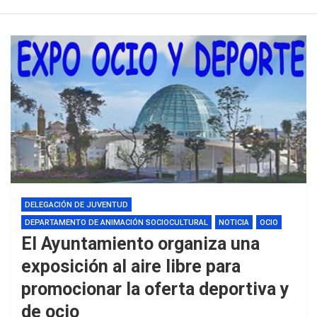
DELEGACIÓN DE JUVENTUD
DEPARTAMENTO DE ANIMACIÓN SOCIOCULTURAL
NOTICIA
OCIO
El Ayuntamiento organiza una
exposición al aire libre para
promocionar la oferta deportiva y
de ocio