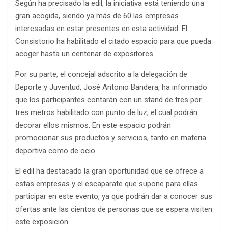
Según ha precisado la edil, la iniciativa está teniendo una
gran acogida, siendo ya más de 60 las empresas
interesadas en estar presentes en esta actividad. El
Consistorio ha habilitado el citado espacio para que pueda
acoger hasta un centenar de expositores.
Por su parte, el concejal adscrito a la delegación de
Deporte y Juventud, José Antonio Bandera, ha informado
que los participantes contarán con un stand de tres por
tres metros habilitado con punto de luz, el cual podrán
decorar ellos mismos. En este espacio podrán
promocionar sus productos y servicios, tanto en materia
deportiva como de ocio.
El edil ha destacado la gran oportunidad que se ofrece a
estas empresas y el escaparate que supone para ellas
participar en este evento, ya que podrán dar a conocer sus
ofertas ante las cientos de personas que se espera visiten
este exposición.