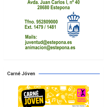
Carné Jóven