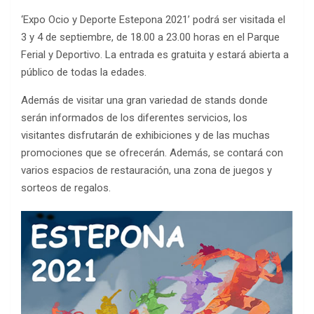
‘Expo Ocio y Deporte Estepona 2021’ podrá ser visitada el
3 y 4 de septiembre, de 18.00 a 23.00 horas en el Parque
Ferial y Deportivo. La entrada es gratuita y estará abierta a
público de todas la edades.
Además de visitar una gran variedad de stands donde
serán informados de los diferentes servicios, los
visitantes disfrutarán de exhibiciones y de las muchas
promociones que se ofrecerán. Además, se contará con
varios espacios de restauración, una zona de juegos y
sorteos de regalos.