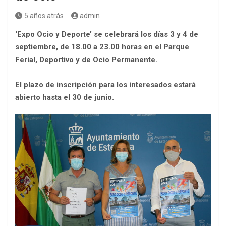
5 años atrás
admin
‘Expo Ocio y Deporte’ se celebrará los días 3 y 4 de
septiembre, de 18.00 a 23.00 horas en el Parque
Ferial, Deportivo y de Ocio Permanente.
El plazo de inscripción para los interesados estará
abierto hasta el 30 de junio.