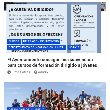
CURSOS
DELEGACIÓN DE JUVENTUD
DEPARTAMENTO DE INFORMACIÓN JUVENIL
NOTICIA
El Ayuntamiento consigue una subvención
para cursos de formación dirigido a jóvenes
1 mes atrás
admin
DELEGACIÓN DE JUVENTUD