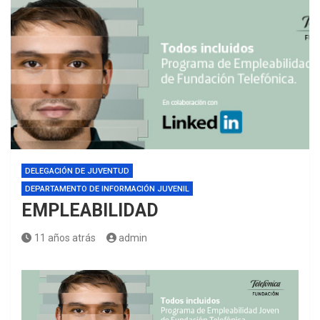
DELEGACIÓN DE JUVENTUD
DEPARTAMENTO DE INFORMACIÓN JUVENIL
EMPLEABILIDAD
11 años atrás
admin