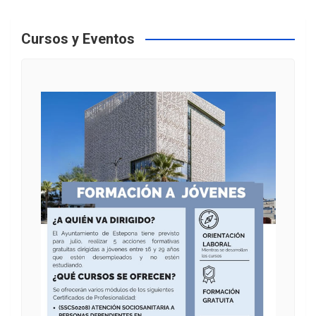
Cursos y Eventos