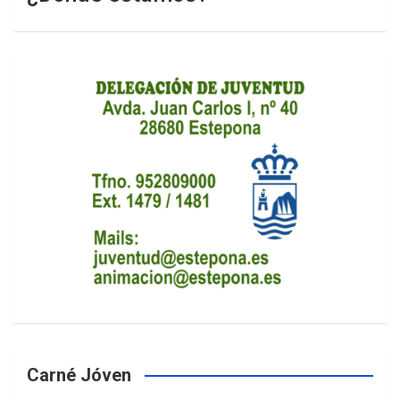
Carné Jóven