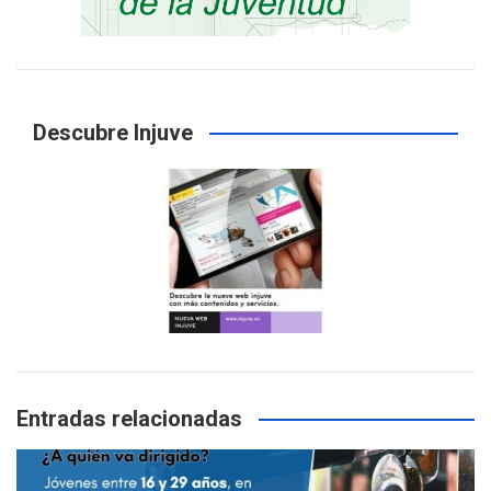
Descubre Injuve
Entradas relacionadas