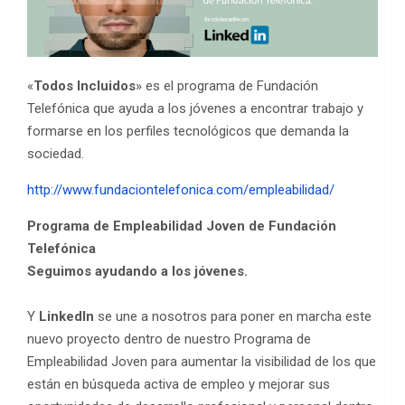
«
Todos Incluidos
» es el programa de Fundación
Telefónica que ayuda a los jóvenes a encontrar trabajo y
formarse en los perfiles tecnológicos que demanda la
sociedad.
http://www.fundaciontelefonica.com/empleabilidad/
Programa de Empleabilidad Joven de Fundación
Telefónica
Seguimos ayudando a los jóvenes.
Y
LinkedIn
se une a nosotros para poner en marcha este
nuevo proyecto dentro de nuestro Programa de
Empleabilidad Joven para aumentar la visibilidad de los que
están en búsqueda activa de empleo y mejorar sus