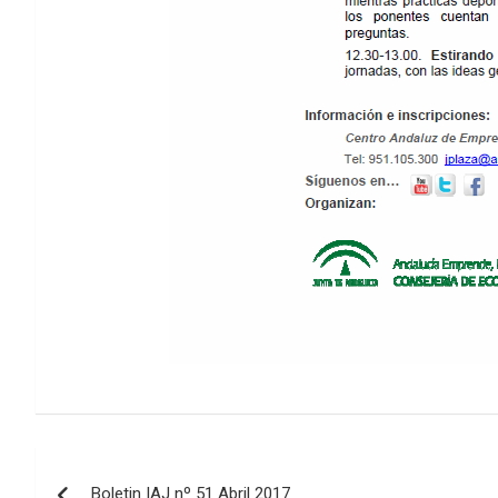
Navegación
Boletin IAJ nº 51 Abril 2017