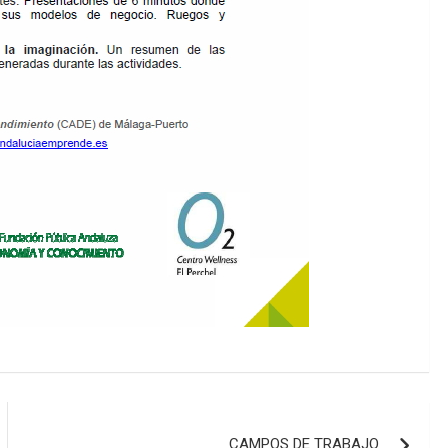
CAMPOS DE TRABAJO