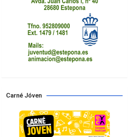
Carné Jóven