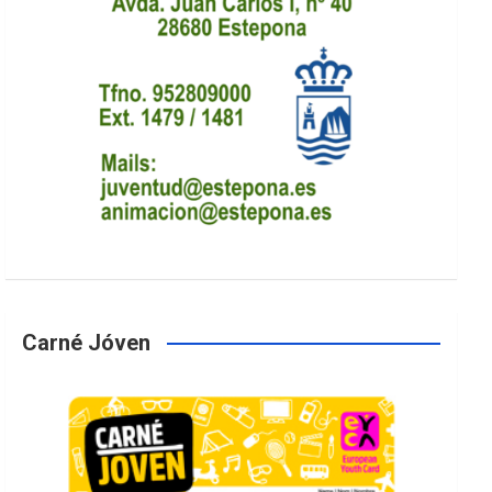
Carné Jóven