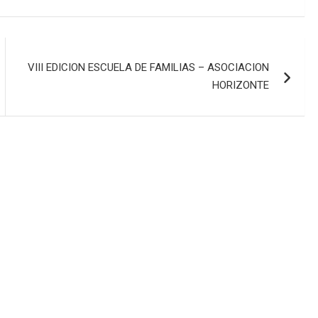
VIII EDICION ESCUELA DE FAMILIAS – ASOCIACION
HORIZONTE