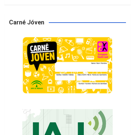
Carné Jóven