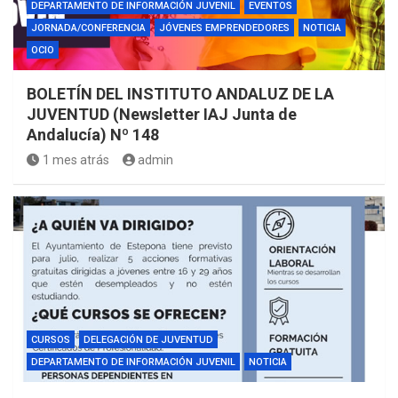
DEPARTAMENTO DE INFORMACIÓN JUVENIL
EVENTOS
JORNADA/CONFERENCIA
JÓVENES EMPRENDEDORES
NOTICIA
OCIO
BOLETÍN DEL INSTITUTO ANDALUZ DE LA
JUVENTUD (Newsletter IAJ Junta de
Andalucía) Nº 148
1 mes atrás
admin
CURSOS
DELEGACIÓN DE JUVENTUD
DEPARTAMENTO DE INFORMACIÓN JUVENIL
NOTICIA