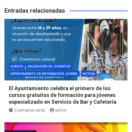
Entradas relacionadas
CURSOS
DELEGACIÓN DE JUVENTUD
DEPARTAMENTO DE INFORMACIÓN JUVENIL
NOTICIA
El Ayuntamiento celebra el primero de los
cursos gratuitos de formación para jóvenes
especializado en Servicio de Bar y Cafetería
2 semanas atrás
admin