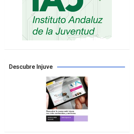
Descubre Injuve