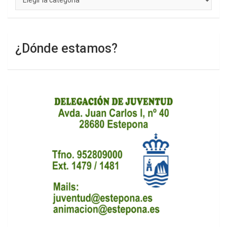
¿Dónde estamos?