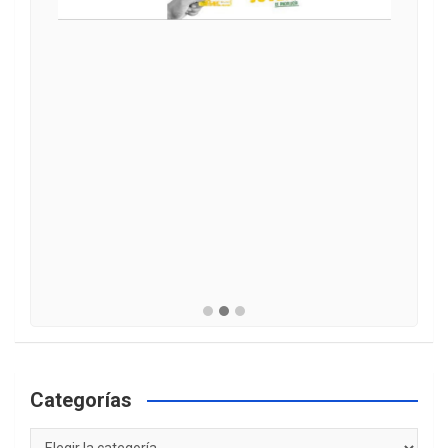
Categorías
Categorías