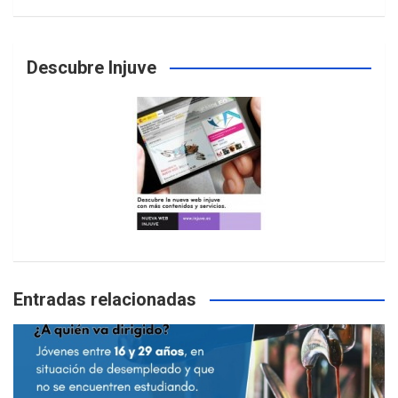
Descubre Injuve
Entradas relacionadas