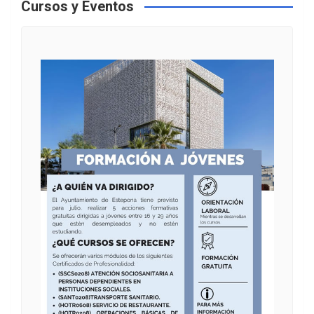
Cursos y Eventos