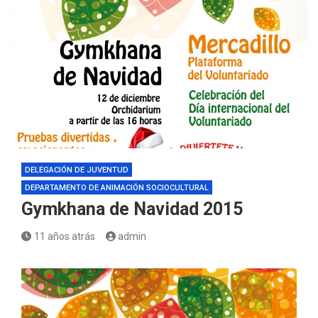
DELEGACIÓN DE JUVENTUD
DEPARTAMENTO DE ANIMACIÓN SOCIOCULTURAL
Gymkhana de Navidad 2015
11 años atrás
admin