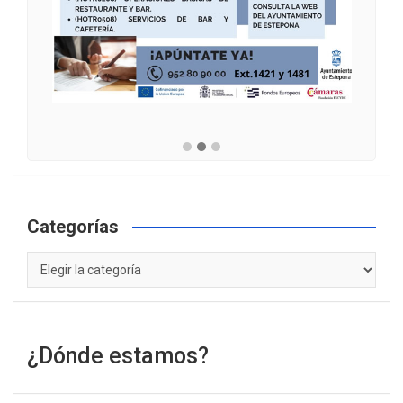
Categorías
Categorías
¿Dónde estamos?