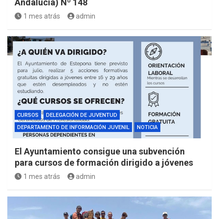
Andalucía) Nº 148
1 mes atrás
admin
CURSOS
DELEGACIÓN DE JUVENTUD
DEPARTAMENTO DE INFORMACIÓN JUVENIL
NOTICIA
El Ayuntamiento consigue una subvención
para cursos de formación dirigido a jóvenes
1 mes atrás
admin