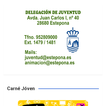
Carné Jóven