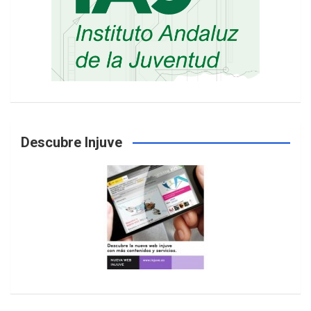
Descubre Injuve