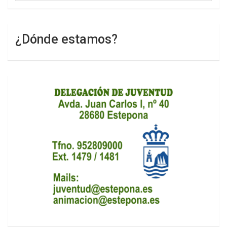
¿Dónde estamos?