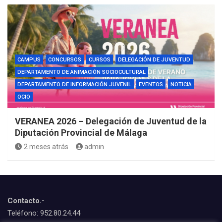
CAMPUS
CONCURSOS
CURSOS
DELEGACIÓN DE JUVENTUD
DEPARTAMENTO DE ANIMACIÓN SOCIOCULTURAL
DEPARTAMENTO DE INFORMACIÓN JUVENIL
EVENTOS
NOTICIA
OCIO
VERANEA 2026 – Delegación de Juventud de la
Diputación Provincial de Málaga
2 meses atrás
admin
Contacto.-
Teléfono: 952.80.24.44