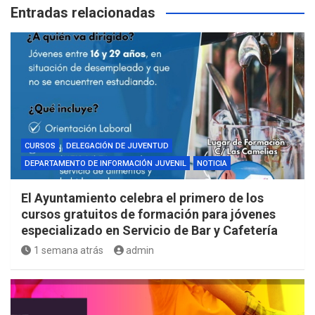
Entradas relacionadas
CURSOS
DELEGACIÓN DE JUVENTUD
DEPARTAMENTO DE INFORMACIÓN JUVENIL
NOTICIA
El Ayuntamiento celebra el primero de los
cursos gratuitos de formación para jóvenes
especializado en Servicio de Bar y Cafetería
1 semana atrás
admin