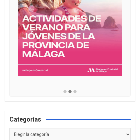
Categorías
Categorías