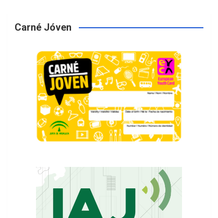
Carné Jóven