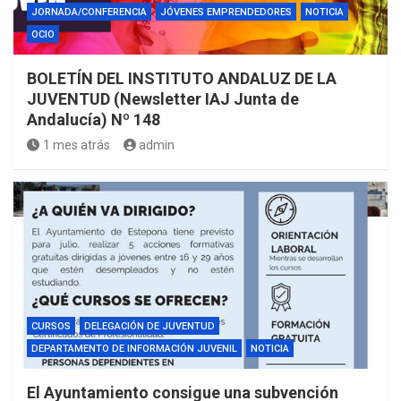
JORNADA/CONFERENCIA
JÓVENES EMPRENDEDORES
NOTICIA
OCIO
BOLETÍN DEL INSTITUTO ANDALUZ DE LA
JUVENTUD (Newsletter IAJ Junta de
Andalucía) Nº 148
1 mes atrás
admin
CURSOS
DELEGACIÓN DE JUVENTUD
DEPARTAMENTO DE INFORMACIÓN JUVENIL
NOTICIA
El Ayuntamiento consigue una subvención