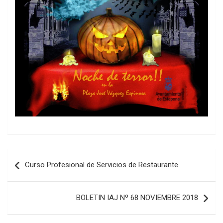
Navegación
Curso Profesional de Servicios de Restaurante
de
entradas
BOLETIN IAJ Nº 68 NOVIEMBRE 2018