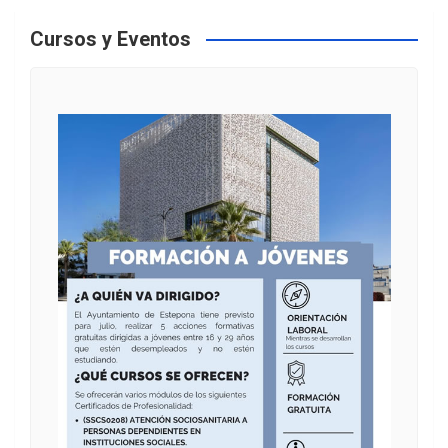
Cursos y Eventos