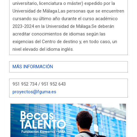
universitario, licenciatura o máster) expedido por la
Universidad de Málaga.Las personas que se encuentren
cursando su último año durante el curso académico
2023-2024 en la Universidad de Málaga.Se deberán
acreditar conocimientos de idiomas según las
exigencias del Centro de destino y, en todo caso, un
nivel elevado del idioma inglés.­
MÁS INFORMACIÓN
951 952 734 / 951 952 643
proyectos@fguma.es