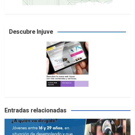
Descubre Injuve
Entradas relacionadas