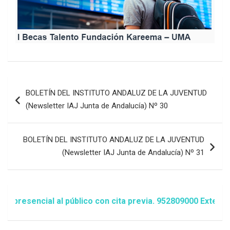
Navegación
BOLETÍN DEL INSTITUTO ANDALUZ DE LA JUVENTUD
de
(Newsletter IAJ Junta de Andalucía) Nº 30
entradas
BOLETÍN DEL INSTITUTO ANDALUZ DE LA JUVENTUD
(Newsletter IAJ Junta de Andalucía) Nº 31
encial al público con cita previa. 952809000 Extensión 14