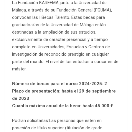
La Fundación KAREEMA junto a la Universidad de
Málaga, a través de su Fundación General (FGUMA),
convocan las I Becas Talento. Estas becas para
graduados/as de la Universidad de Málaga están
destinadas a la ampliación de sus estudios,
exclusivamente de carácter presencial y a tiempo
completo en Universidades, Escuelas y Centros de
investigación de reconocido prestigio en cualquier
parte del mundo. El nivel de los estudios a cursar es de
máster.
Número de becas para el curso 2024-2025: 2
Plazo de presentación: hasta el 29 de septiembre
de 2023
Cuantía máxima anual de la beca: hasta 45.000 €
Podrán solicitarlas:Las personas que estén en
posesión de título superior (titulación de grado