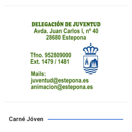
Carné Jóven