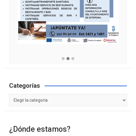
Categorías
Categorías
¿Dónde estamos?